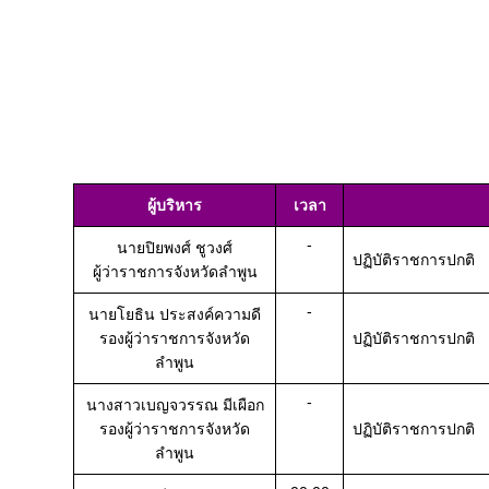
ผู้บริหาร
เวลา
-
นายปิยพงศ์ ชูวงศ์
ปฏิบัติราชการปกติ
ผู้ว่าราชการจังหวัดลำพูน
-
นายโยธิน ประสงค์ความดี
รองผู้ว่าราชการจังหวัด
ปฏิบัติราชการปกติ
ลำพูน
-
นางสาวเบญจวรรณ มีเผือก
รองผู้ว่าราชการจังหวัด
ปฏิบัติราชการปกติ
ลำพูน