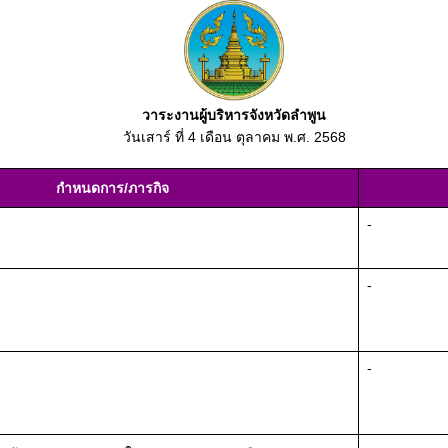
วาระงานผู้บริหารจังหวัดลำพูน
วันเสาร์ ที่ 4 เดือน ตุลาคม พ.ศ. 2568
กำหนดการ/ภารกิจ
-
-
-