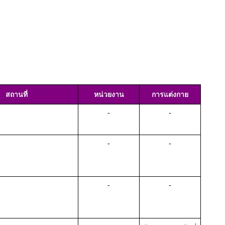
สถานที่
หน่วยงาน
การแต่งกาย
-
-
-
-
-
-