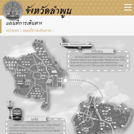
แผนที่การเดินทาง
หน้าแรก
:
แผนที่การเดินทาง
: