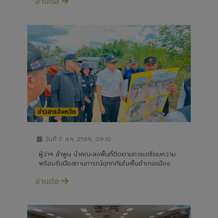
ข่าวสารจังหวัด
วันที่ 7 ส.ค. 2569, 09:10
ผู้ว่าฯ ลำพูน นำคณะลงพื้นที่ติดตามการเตรียมความ
พร้อมรับมือสถานการณ์อุทกภัยในพื้นอำเภอเมือง
อ่านต่อ