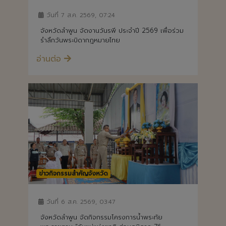
วันที่ 7 ส.ค. 2569, 07:24
จังหวัดลำพูน จัดงานวันรพี ประจำปี 2569 เพื่อร่วม
รำลึกวันพระบิดากฎหมายไทย
อ่านต่อ
ข่าวกิจกรรมสำคัญจังหวัด
วันที่ 6 ส.ค. 2569, 03:47
จังหวัดลำพูน จัดกิจกรรมโครงการน้ำพระทัย
พระราชทาน “วันแม่แห่งชาติ ส่วนภูมิภาค 76
จังหวัด”