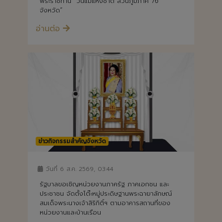
อ่านต่อ
ข่าวกิจกรรมสำคัญจังหวัด
วันที่ 6 ส.ค. 2569, 03:44
รัฐบาลขอเชิญหน่วยงานภาครัฐ ภาคเอกชน และ
ประชาชน จัดตั้งโต๊ะหมู่ประดิษฐานพระฉายาลักษณ์
สมเด็จพระนางเจ้าสิริกิติ์ฯ ตามอาคารสถานที่ของ
หน่วยงานและบ้านเรือน
อ่านต่อ