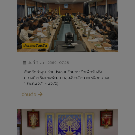
ข่าวสารจังหวัด
วันที่ 7 ส.ค. 2569, 07:28
จังหวัดลำพูน ร่วมประชุมปรึกษาหารือเพื่อรับฟัง
ความคิดเห็นแผนพัฒนากลุ่มจังหวัดภาคเหนือตอนบน
1 (พ.ศ.2571 - 2575)
อ่านต่อ