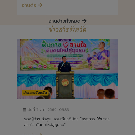
อ่านข่าวทั้งหมด
ข่าวสารจังหวัด
ข่าวสารจังหวัด
วันที่ 7 ส.ค. 2569, 09:33
รองผู้ว่าฯ ลำพูน มอบเกียรติบัตร โครงการ "ฟื้นกาย
สานใจ คืนคนใหม่สู่ชุมชน"
อ่านต่อ