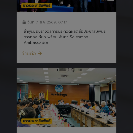
วันที่ 7 ส.ค. 2569, 07:17
ลำพูนมอบรางวัลการประกวดผลิตสื่อประชาสัมพันธ์
การท่องเที่ยว พร้อมเฟ้นหา Salesman
Ambassador
อ่านต่อ
ข่าวประชาสัมพันธ์
วันที่ 6 ส.ค. 2569, 07:08