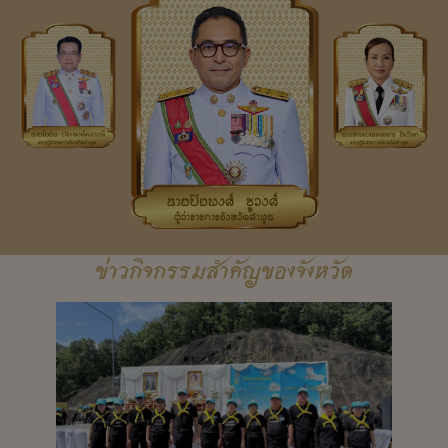
ข่าวกิจกรรมสำคัญของจังหวัด