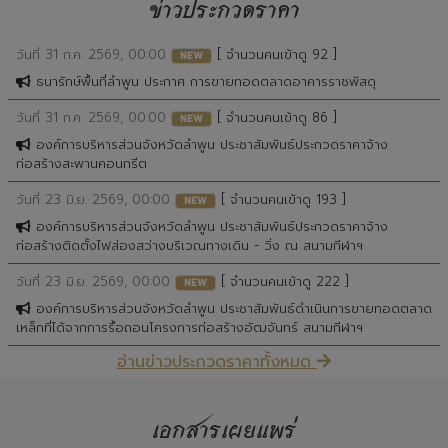
วันที่ 31 ก.ค. 2569, 00:00
[ จำนวนคนเข้าดู 92 ]
NEW
ธนารักษ์พื้นที่ลำพูน ประกาศ การขายทอดตลาดอาคารราชพัสดุ
วันที่ 31 ก.ค. 2569, 00:00
[ จำนวนคนเข้าดู 86 ]
NEW
องค์การบริหารส่วนจังหวัดลำพูน ประชาสัมพันธ์ประกวดราคาจ้าง
ก่อสร้างสะพานคอนกรีต
วันที่ 23 มิ.ย. 2569, 00:00
[ จำนวนคนเข้าดู 193 ]
NEW
องค์การบริหารส่วนจังหวัดลำพูน ประชาสัมพันธ์ประกวดราคาจ้าง
ก่อสร้างติดตั้งไฟส่องสว่างบริเวณทางเดิน - วิ่ง ณ สนามกีฬาฯ
วันที่ 23 มิ.ย. 2569, 00:00
[ จำนวนคนเข้าดู 222 ]
NEW
องค์การบริหารส่วนจังหวัดลำพูน ประชาสัมพันธ์ดำเนินการขายทอดตลาด
เหล็กที่ได้จากการรื้อถอนโครงการก่อสร้างอัฒจันทร์ สนามกีฬาฯ
อ่านข่าวประกวดราคาทั้งหมด
เอกสารเผยแพร่
วันที่ 24 ก.ค. 2569, 00:00