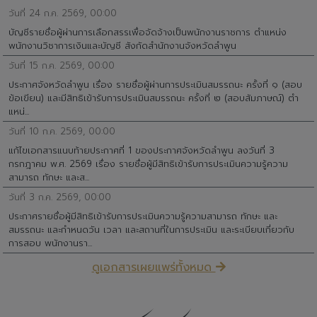
บัญชีรายชื่อผู้ผ่านการเลือกสรรเพื่อจัดจ้างเป็นพนักงานราชการ ตำแหน่ง
พนักงานวิชาการเงินและบัญชี สังกัดสำนักงานจังหวัดลำพูน
วันที่ 15 ก.ค. 2569, 00:00
ประกาศจังหวัดลำพูน เรื่อง รายชื่อผู้ผ่านการประเมินสมรรถนะ ครั้งที่ ๑ (สอบ
ข้อเขียน) และมีสิทธิเข้ารับการประเมินสมรรถนะ ครั้งที่ ๒ (สอบสัมภาษณ์) ตำ
แหน่...
วันที่ 10 ก.ค. 2569, 00:00
แก้ไขเอกสารแนบท้ายประกาศที่ 1 ของประกาศจังหวัดลำพูน ลงวันที่ 3
กรกฎาคม พ.ศ. 2569 เรื่อง รายชื่อผู้มีสิทธิเข้ารับการประเมินความรู้ความ
สามารถ ทักษะ และส...
วันที่ 3 ก.ค. 2569, 00:00
ประกาศรายชื่อผู้มีสิทธิเข้ารับการประเมินความรู้ความสามารถ ทักษะ และ
สมรรถนะ และกำหนดวัน เวลา และสถานที่ในการประเมิน และระเบียบเกี่ยวกับ
การสอบ พนักงานรา...
ดูเอกสารเผยแพร่ทั้งหมด
เอกสารราชการ