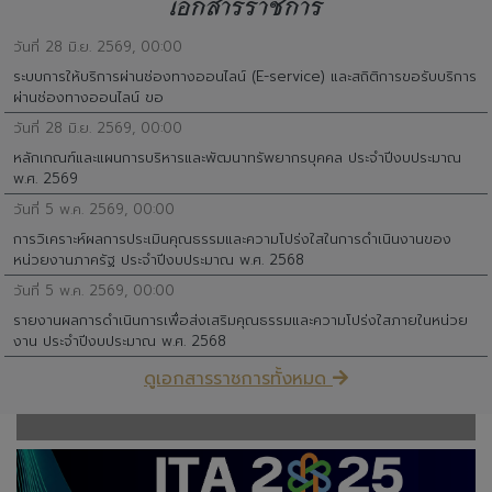
วันที่ 28 มิ.ย. 2569, 00:00
ระบบการให้บริการผ่านช่องทางออนไลน์ (E-service) และสถิติการขอรับบริการ
ผ่านช่องทางออนไลน์ ขอ
วันที่ 28 มิ.ย. 2569, 00:00
หลักเกณฑ์และแผนการบริหารและพัฒนาทรัพยากรบุคคล ประจำปีงบประมาณ
พ.ศ. 2569
วันที่ 5 พ.ค. 2569, 00:00
การวิเคราะห์ผลการประเมินคุณธรรมและความโปร่งใสในการดำเนินงานของ
หน่วยงานภาครัฐ ประจำปีงบประมาณ พ.ศ. 2568
วันที่ 5 พ.ค. 2569, 00:00
รายงานผลการดำเนินการเพื่อส่งเสริมคุณธรรมและความโปร่งใสภายในหน่วย
งาน ประจำปีงบประมาณ พ.ศ. 2568
ดูเอกสารราชการทั้งหมด