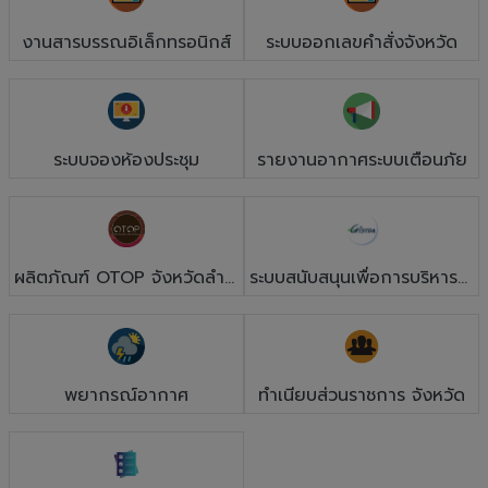
งานสารบรรณอิเล็กทรอนิกส์
ระบบออกเลขคำสั่งจังหวัด
ระบบจองห้องประชุม
รายงานอากาศระบบเตือนภัย
ผลิตภัณฑ์ OTOP จังหวัดลำพูน
ระบบสนับสนุนเพื่อการบริหารจัดการพื้นที่ภัยพิบัติ
พยากรณ์อากาศ
ทำเนียบส่วนราชการ จังหวัด
เอกสารการประชุม คณะกรมการจังหวัด