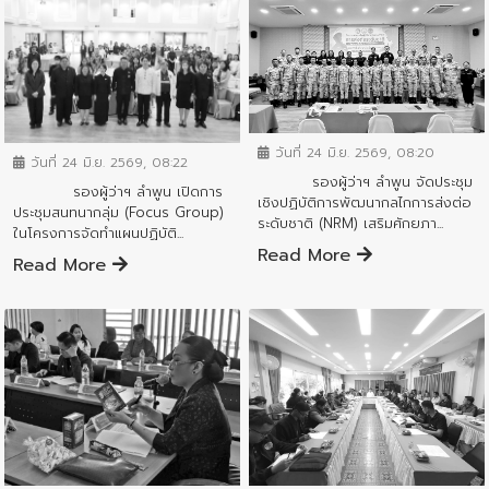
ข่าวสารจังหวัด
ข่าวสารจังหวัด
วันที่ 24 มิ.ย. 2569, 08:20
วันที่ 24 มิ.ย. 2569, 08:22
รองผู้ว่าฯ ลำพูน จัดประชุม
รองผู้ว่าฯ ลำพูน เปิดการ
เชิงปฏิบัติการพัฒนากลไกการส่งต่อ
ประชุมสนทนากลุ่ม (Focus Group)
ระดับชาติ (NRM) เสริมศักยภา...
ในโครงการจัดทำแผนปฏิบัติ...
Read More
Read More
ข่าวสารจังหวัด
ข่าวสารจังหวัด