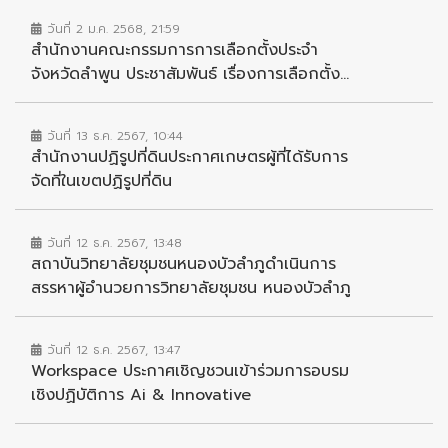
วันที่ 2 ม.ค. 2568, 21:59
สำนักงานคณะกรรมการการเลือกตั้งประจำ
จังหวัดลำพูน ประชาสัมพันธ์ เรื่องการเลือกตั้ง...
วันที่ 13 ธ.ค. 2567, 10:44
สำนักงานปฏิรูปที่ดินประกาศเกษตรผู้ที่ได้รับการ
จัดที่ในเขตปฏิรูปที่ดิน
วันที่ 12 ธ.ค. 2567, 13:48
สถาบันวิทยาลัยชุมชนหนองบัวลำภูดำเนินการ
สรรหาผู้อำนวยการวิทยาลัยชุมชน หนองบัวลำภู
วันที่ 12 ธ.ค. 2567, 13:47
Workspace ประกาศเชิญชวนเข้าร่วมการอบรม
เชิงปฏิบัติการ Ai & Innovative