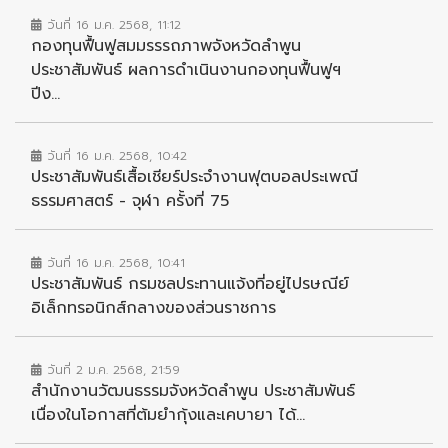
วันที่ 16 ม.ค. 2568, 11:12
กองทุนฟื้นฟูสมมรรรถภาพจังหวัดลำพูน
ประชาสัมพันธ์ ผลการดำเนินงานกองทุนฟื้นฟูฯ
ปีง...
วันที่ 16 ม.ค. 2568, 10:42
ประชาสัมพันธ์เสื้อเชียร์ประจำงานฟุตบอลประเพณี
ธรรมศาสตร์ - จุฬา ครั้งที่ 75
วันที่ 16 ม.ค. 2568, 10:41
ประชาสัมพันธ์ กรมชลประทานแจ้งที่อยู่ไปรษณีย์
อิเล็กทรอนิกส์กลางของส่วนราชการ
วันที่ 2 ม.ค. 2568, 21:59
สำนักงานวัฒนธรรมจังหวัดลำพูน ประชาสัมพันธ์
เนื่องในโอกาสที่ต้มยำกุ้งและเคบายา ได้...