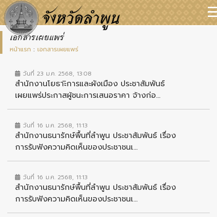
เอกสารเผยแพร่
หน้าแรก
:
เอกสารเผยแพร่
วันที่ 23 ม.ค. 2568, 13:08
สำนักงานโยธาะิการและผังเมือง ประชาสัมพันธ์
เผยแพร่ประกาสผู้ชนะการเสนอราคา จ้างก่อ...
วันที่ 16 ม.ค. 2568, 11:13
สำนักงานธนารักษ์พื้นที่ลำพูน ประชาสัมพันธ์ เรื่อง
การรับฟังความคิดเห็นของประชาชนเ...
วันที่ 16 ม.ค. 2568, 11:13
สำนักงานธนารักษ์พื้นที่ลำพูน ประชาสัมพันธ์ เรื่อง
การรับฟังความคิดเห็นของประชาชนเ...