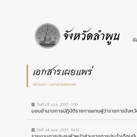
ข้
เอกสารเผยแพร่
หน้าแรก
:
เอกสารเผยแพร่
วันที่ 25 เม.ย. 2557, 11:15
มอบอำนาจการปฏิบัติราชการแทนผู้ว่าราชการจังหว
วันที่ 24 เม.ย. 2557, 10:12
รายงานการประชุมหัวหน้าส่วนราชการประจำเดือน