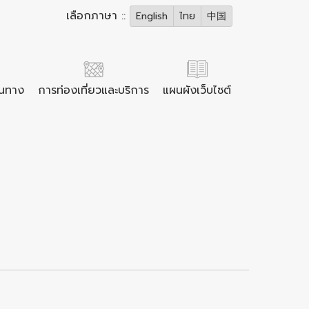
เลือกภาษา ::
English
ไทย
中国
ินทาง
การท่องเที่ยวและบริการ
แผนผังเว็บไซต์