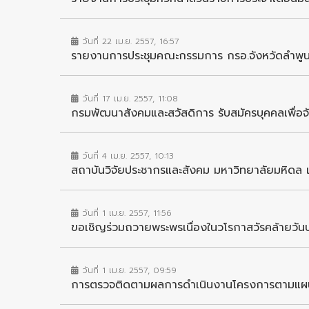
วันที่ 22 เม.ย. 2557, 16:57
รายงานการประชุมคณะกรรมการ กรอ.จังหวัดลำพูน ค
วันที่ 17 เม.ย. 2557, 11:08
กรมพัฒนาสังคมและสวัสดิการ รับสมัครบุคคลเพื่อจั
วันที่ 4 เม.ย. 2557, 10:13
สถาบันวิจัยประชากรและสังคม มหาวิทยาลัยมหิดล เ
วันที่ 1 เม.ย. 2557, 11:56
ขอเชิญร่วมถวายพระพรเนื่องในวโรกาสวัรคล้ายวันป
วันที่ 1 เม.ย. 2557, 09:59
การตรวจติดตามผลการดำเนินงานโครงการตามแผน