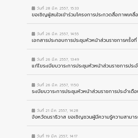
วันที่ 28 มี.ค. 2557, 15:33
ขอเชิญผู้สนใจเข้าร่วมโครงการประกวดสื่อภาพเคล
วันที่ 26 มี.ค. 2557, 14:55
เอกสารประกอบการประชุมหัวหน้าส่วนราชการครั้ง
วันที่ 26 มี.ค. 2557, 13:49
แก้ไขระเบียบวาระการประชุมหัวหน้าส่วนราชการปร
วันที่ 26 มี.ค. 2557, 11:50
ระเบียบวาระการประชุมหัวหน้าส่วนราชการประจำเด
วันที่ 21 มี.ค. 2557, 14:28
จังหวัดนราธิวาส ขอเชิญชวนผู้มีความรู้ความสาม
วันที่ 19 มี.ค. 2557, 14:17