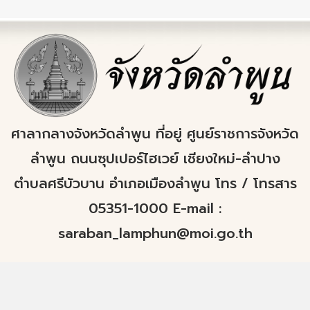
ศาลากลางจังหวัดลำพูน ที่อยู่ ศูนย์ราชการจังหวัด
ลำพูน ถนนซุปเปอร์ไฮเวย์ เชียงใหม่-ลำปาง
ตำบลศรีบัวบาน อำเภอเมืองลำพูน โทร / โทรสาร
05351-1000 E-mail :
saraban_lamphun@moi.go.th