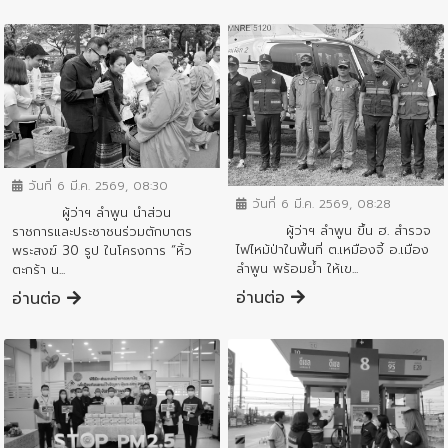
ข่าวประชาสัมพันธ์
ข่าวประชาสัมพันธ์
วันที่ 6 มี.ค. 2569, 08:30
วันที่ 6 มี.ค. 2569, 08:28
ผู้ว่าฯ ลำพูน นำส่วน
ผู้ว่าฯ ลำพูน ขึ้น ฮ. สำรวจ
ราชการและประชาชนร่วมตักบาตร
ไฟไหม้ป่าในพื้นที่ ต.เหมืองจี้ อ.เมือง
พระสงฆ์ 30 รูป ในโครงการ “หิ้ว
ลำพูน พร้อมย้ำ ให้เข...
ตะกร้า น...
อ่านต่อ
อ่านต่อ