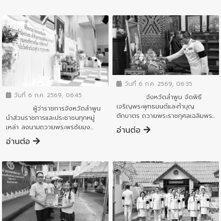
ข่าวกิจกรรมสำคัญจังหวัด
ข่าวกิจกรรมสำคัญจังหวัด
วันที่ 6 ก.ค. 2569, 06:35
วันที่ 6 ก.ค. 2569, 06:45
จังหวัดลำพูน จัดพิธี
เจริญพระพุทธมนต์และทำบุญ
ผู้ว่าราชการจังหวัดลำพูน
ตักบาตร ถวายพระราชกุศลเฉลิมพร...
นำส่วนราชการและประชาชนทุกหมู่
เหล่า ลงนามถวายพระพรชัยมง...
อ่านต่อ
อ่านต่อ
ข่าวกิจกรรมสำคัญจังหวัด
ข่าวกิจกรรมสำคัญจังหวัด