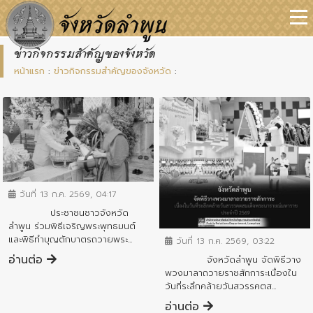
ข่าวกิจกรรมสำคัญของจังหวัด
หน้าแรก
:
ข่าวกิจกรรมสำคัญของจังหวัด
:
ข่าวกิจกรรมสำคัญจังหวัด
วันที่ 13 ก.ค. 2569, 04:17
ประชาชนชาวจังหวัด
ข่าวกิจกรรมสำคัญจังหวัด
ลำพูน ร่วมพิธีเจริญพระพุทธมนต์
และพิธีทำบุญตักบาตรถวายพระ...
วันที่ 13 ก.ค. 2569, 03:22
อ่านต่อ
จังหวัดลำพูน จัดพิธีวาง
พวงมาลาถวายราชสักการะเนื่องใน
วันที่ระลึกคล้ายวันสวรรคตส...
อ่านต่อ