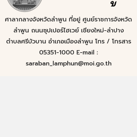
ศาลากลางจังหวัดลำพูน ที่อยู่ ศูนย์ราชการจังหวัด
ลำพูน ถนนซุปเปอร์ไฮเวย์ เชียงใหม่-ลำปาง
ตำบลศรีบัวบาน อำเภอเมืองลำพูน โทร / โทรสาร
05351-1000 E-mail :
saraban_lamphun@moi.go.th