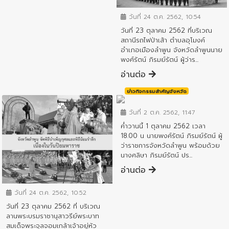
วันที่ 24 ต.ค. 2562, 10:54
วันที่ 23 ตุลาคม 2562 ที่บริเวณ
สถานีรถไฟป่าเส้า ตำบลอุโมงค์
อำเภอเมืองลำพูน จังหวัดลำพูนนาย
พงศ์รัตน์ ภิรมย์รัตน์ ผู้ว่าร...
อ่านต่อ
ข่าวกิจกรรมสำคัญจังหวัด
วันที่ 2 ต.ค. 2562, 11:47
ค่ำวานนี้ 1 ตุลาคม 2562 เวลา
18.00 น นายพงศ์รัตน์ ภิรมย์รัตน์ ผู้
ว่าราชการจังหวัดลำพูน พร้อมด้วย
นางศลิษา ภิรมย์รัตน์ ปร...
อ่านต่อ
ข่าวกิจกรรมสำคัญจังหวัด
วันที่ 24 ต.ค. 2562, 10:52
วันที่ 23 ตุลาคม 2562 ที่ บริเวณ
ลานพระบรมราชานุสาวรีย์พระบาท
สมเด็จพระจุลจอมเกล้าเจ้าอยู่หัว