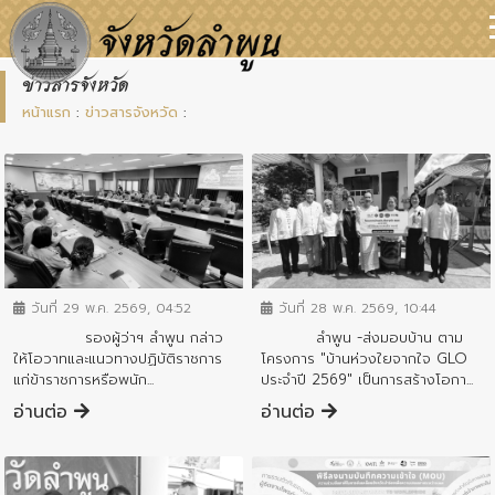
ข่าวสารจังหวัด
หน้าแรก
:
ข่าวสารจังหวัด
:
ข่าวสารจังหวัด
ข่าวสารจังหวัด
วันที่ 29 พ.ค. 2569, 04:52
วันที่ 28 พ.ค. 2569, 10:44
รองผู้ว่าฯ ลำพูน กล่าว
ลำพูน -ส่งมอบบ้าน ตาม
ให้โอวาทและแนวทางปฏิบัติราชการ
โครงการ "บ้านห่วงใยจากใจ GLO
แก่ข้าราชการหรือพนัก...
ประจำปี 2569" เป็นการสร้างโอกา...
อ่านต่อ
อ่านต่อ