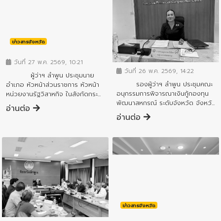
ข่าวสารจังหวัด
ข่าวสารจังหวัด
วันที่ 27 พ.ค. 2569, 10:21
วันที่ 26 พ.ค. 2569, 14:22
ผู้ว่าฯ ลำพูน ประชุมนาย
รองผู้ว่าฯ ลำพูน ประชุมคณะ
อำเภอ หัวหน้าส่วนราชการ หัวหน้า
อนุกรรมการพิจารณาเงินกู้กองทุน
หน่วยงานรัฐวิสาหกิจ ในสังกัดกระ...
พัฒนาสหกรณ์ ระดับจังหวัด จังหวั...
อ่านต่อ
อ่านต่อ
ข่าวสารจังหวัด
ข่าวสารจังหวัด