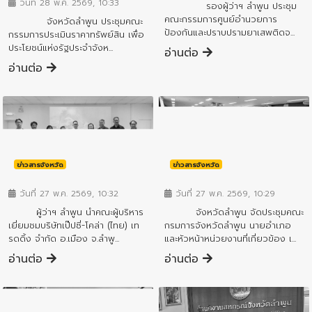
วันที่ 28 พ.ค. 2569, 10:33
รองผู้ว่าฯ ลำพูน ประชุม
คณะกรรมการศูนย์อำนวยการ
จังหวัดลำพูน ประชุมคณะ
ป้องกันและปราบปรามยาเสพติดจ...
กรรมการประเมินราคาทรัพย์สิน เพื่อ
ประโยชน์แห่งรัฐประจำจังห...
อ่านต่อ
อ่านต่อ
ข่าวสารจังหวัด
ข่าวสารจังหวัด
วันที่ 27 พ.ค. 2569, 10:29
วันที่ 27 พ.ค. 2569, 10:32
จังหวัดลำพูน จัดประชุมคณะ
ผู้ว่าฯ ลำพูน นำคณะผู้บริหาร
กรมการจังหวัดลำพูน นายอำเภอ
เยี่ยมชมบริษัทเป๊ปซี่-โคล่า (ไทย) เท
และหัวหน้าหน่วยงานที่เกี่ยวข้อง เ...
รดดิ้ง จำกัด อ.เมือง จ.ลำพู...
อ่านต่อ
อ่านต่อ