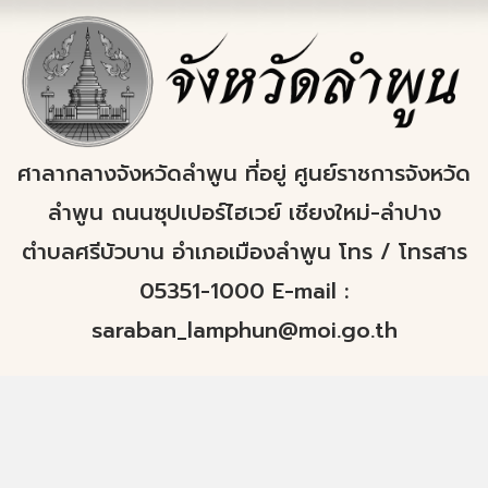
ศาลากลางจังหวัดลำพูน ที่อยู่ ศูนย์ราชการจังหวัด
ลำพูน ถนนซุปเปอร์ไฮเวย์ เชียงใหม่-ลำปาง
ตำบลศรีบัวบาน อำเภอเมืองลำพูน โทร / โทรสาร
05351-1000 E-mail :
saraban_lamphun@moi.go.th