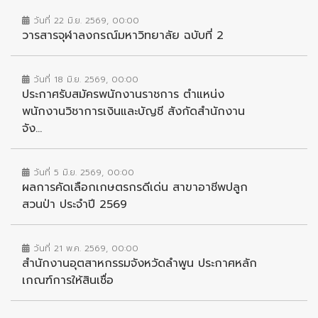
วันที่ 22 มิ.ย. 2569, 00:00
วารสารจุฬาลงกรณ์มหาวิทยาลัย ฉบับที่ 2
วันที่ 18 มิ.ย. 2569, 00:00
ประกาศรับสมัครพนักงานราชการ ตำแหน่ง
พนักงานวิชาการเงินและบัญชี สังกัดสำนักงาน
จัง...
วันที่ 5 มิ.ย. 2569, 00:00
ผลการคัดเลือกเกษตรกรดีเด่น สาขาอาชีพปลูก
สวนป่า ประจำปี 2569
วันที่ 21 พ.ค. 2569, 00:00
สำนักงานอุตสาหกรรมจังหวัดลำพูน ประกาศหลัก
เกณฑ์การให้สินเชื่อ