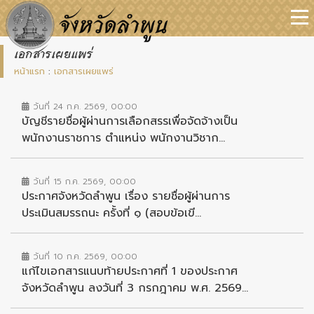
เอกสารเผยแพร่
หน้าแรก
:
เอกสารเผยแพร่
วันที่ 24 ก.ค. 2569, 00:00
บัญชีรายชื่อผู้ผ่านการเลือกสรรเพื่อจัดจ้างเป็น
พนักงานราชการ ตำแหน่ง พนักงานวิชาก...
วันที่ 15 ก.ค. 2569, 00:00
ประกาศจังหวัดลำพูน เรื่อง รายชื่อผู้ผ่านการ
ประเมินสมรรถนะ ครั้งที่ ๑ (สอบข้อเขี...
วันที่ 10 ก.ค. 2569, 00:00
แก้ไขเอกสารแนบท้ายประกาศที่ 1 ของประกาศ
จังหวัดลำพูน ลงวันที่ 3 กรกฎาคม พ.ศ. 2569...