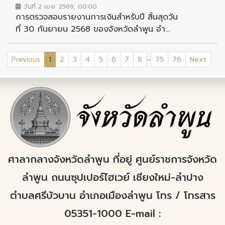
วันที่ 2 เม.ย. 2569, 00:00
การตรวจสอบรายงานการเงินสำหรับปี สิ้นสุดวัน
ที่ 30 กันยายน 2568 ของจังหวัดลำพูน อำ...
...
(current)
Previous
1
2
3
4
5
6
7
8
75
76
Next
ศาลากลางจังหวัดลำพูน ที่อยู่ ศูนย์ราชการจังหวัด
ลำพูน ถนนซุปเปอร์ไฮเวย์ เชียงใหม่-ลำปาง
ตำบลศรีบัวบาน อำเภอเมืองลำพูน โทร / โทรสาร
05351-1000 E-mail :