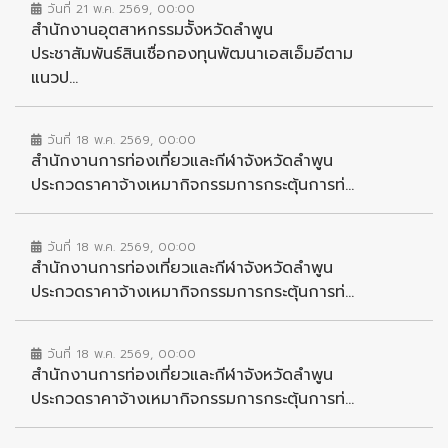
วันที่ 21 พ.ค. 2569, 00:00
สำนักงานอุตสาหกรรมจัังหวัดลำพูน
ประชาสัมพันธ์สินเชื่อกองทุนพัฒนาเอสเอ็มอีตาม
แนวป...
วันที่ 18 พ.ค. 2569, 00:00
สำนักงานการท่องเที่ยวและกีฬาจังหวัดลำพูน
ประกวดราคาจ้างเหมากิจกรรมการกระตุ้นการท่...
วันที่ 18 พ.ค. 2569, 00:00
สำนักงานการท่องเที่ยวและกีฬาจังหวัดลำพูน
ประกวดราคาจ้างเหมากิจกรรมการกระตุ้นการท่...
วันที่ 18 พ.ค. 2569, 00:00
สำนักงานการท่องเที่ยวและกีฬาจังหวัดลำพูน
ประกวดราคาจ้างเหมากิจกรรมการกระตุ้นการท่...