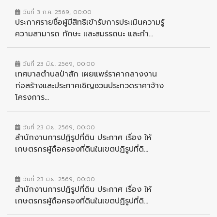
วันที่ 3 ก.ค. 2569, 00:00
ประกาศรายชื่อผู้มีสิทธิเข้ารับการประเมินความรู้
ความสามารถ ทักษะ และสมรรถนะ และกำ...
วันที่ 23 มิ.ย. 2569, 00:00
เทศบาลตำบลป่าสัก เผยแพร่ราคากลางงาน
ก่อสร้างและประกาศเชิญชวนประกวดราคาจ้าง
โครงการ...
วันที่ 23 มิ.ย. 2569, 00:00
สำนักงานการปฏิรูปที่ดิน ประกาศ เรื่อง ให้
เกษตรกรผู้ถือครองที่ดินในเขตปฏิรูปที่ดิ...
วันที่ 23 มิ.ย. 2569, 00:00
สำนักงานการปฏิรูปที่ดิน ประกาศ เรื่อง ให้
เกษตรกรผู้ถือครองที่ดินในเขตปฏิรูปที่ดิ...