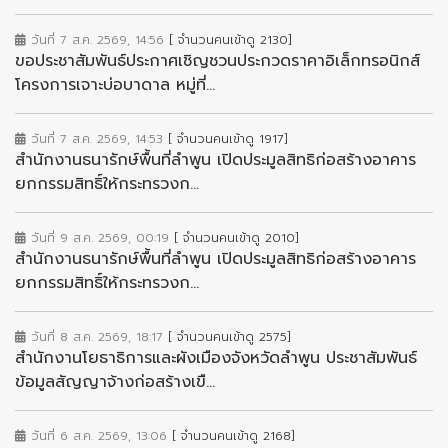
วันที่ 7 ส.ค. 2569, 14:56
[ จำนวนคนเข้าดู 2130]
ขอประชาสัมพันธ์ประกาศเชิญชวนประกวดราคาอิเล็กทรอนิกส์
โครงการเจาะบ่อบาดาล หมู่ที่...
วันที่ 7 ส.ค. 2569, 14:53
[ จำนวนคนเข้าดู 1917]
สำนักงานธนารักษ์พื้นที่ลำพูน เปิดประมูลสิทธิก่อสร้างอาคาร
ยกกรรมสิทธิ์ให้กระทรวงก...
วันที่ 9 ส.ค. 2569, 00:19
[ จำนวนคนเข้าดู 2010]
สำนักงานธนารักษ์พื้นที่ลำพูน เปิดประมูลสิทธิก่อสร้างอาคาร
ยกกรรมสิทธิ์ให้กระทรวงก...
วันที่ 8 ส.ค. 2569, 18:17
[ จำนวนคนเข้าดู 2575]
สำนักงานโยธาธิการและผังเมืองจังหวัดลำพูน ประชาสัมพันธ์
ข้อมูลสัญญาจ้างก่อสร้างเขื...
วันที่ 6 ส.ค. 2569, 13:06
[ จำนวนคนเข้าดู 2168]