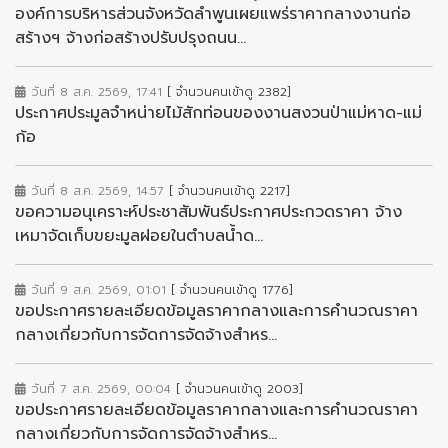
องค์การบริหารส่วนจังหวัดลำพูนเผยแพร่ราคากลางงานก่อ
สร้างฯ จ้างก่อสร้างปรับปรุงถนน...
วันที่ 8 ส.ค. 2569, 17:41
[ จำนวนคนเข้าดู 2382]
ประกาศประมูลจำหน่ายไม้สักท่อนของงานสงวนป่าแม่หาด-แม่
ก้อ
วันที่ 8 ส.ค. 2569, 14:57
[ จำนวนคนเข้าดู 2217]
ขอความอนุเคราะห์ประชาสัมพันธ์ประกาศประกวดราคา จ้าง
เหมาจัดเก็บขยะมูลฝอยในตำบลน้ำด...
วันที่ 9 ส.ค. 2569, 01:01
[ จำนวนคนเข้าดู 1776]
ขอประกาศรายละเอียดข้อมูลราคากลางและการคำนวณราคา
กลางเกี่ยวกับการจัดการจัดจ้างสำหร...
วันที่ 7 ส.ค. 2569, 00:04
[ จำนวนคนเข้าดู 2003]
ขอประกาศรายละเอียดข้อมูลราคากลางและการคำนวณราคา
กลางเกี่ยวกับการจัดการจัดจ้างสำหร...