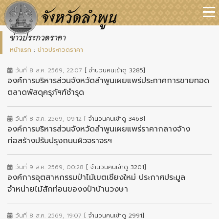
ข่าวประกวดราคา
หน้าแรก
:
ข่าวประกวดราคา
วันที่ 8 ส.ค. 2569, 22:07
[ จำนวนคนเข้าดู 3285]
องค์การบริหารส่วนจังหวัดลำพูนเผยแพร่ประกาศการขายทอด
ตลาดพัสดุครุภัฯฑ์ชำรุด
วันที่ 8 ส.ค. 2569, 09:12
[ จำนวนคนเข้าดู 3468]
องค์การบริหารส่วนจังหวัดลำพูนเผยแพร่ราคากลางจ้าง
ก่อสร้างปรับปรุงถนนผิวจราจรฯ
วันที่ 9 ส.ค. 2569, 00:28
[ จำนวนคนเข้าดู 3201]
องค์การอุตสาหกรรมป่าไม้เขตเชียงใหม่ ประกาศประมูล
จำหน่ายไม้สักท่อนของงป่าบ้านวงษา
วันที่ 8 ส.ค. 2569, 19:07
[ จำนวนคนเข้าดู 2991]