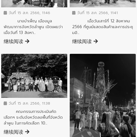
ข่าวประชาสัมพันธ์
ข่าวประชาสัมพันธ์
วันที่ 15 ส.ค. 2566, 11:46
วันที่ 15 ส.ค. 2566, 11:41
นางบำเพ็ญ เมืองมูล
เมื่อวันเสาร์ที่ 12 สิงหาคม
พัฒนาการจังหวัดลำพูน เปิดเผยว่า
2566 ที่ศูนย์แสดงสินค้าและการประชุ
เมื่อวันที่ 13 สิงหา...
มอิ...
继续阅读
继续阅读
ข่าวประชาสัมพันธ์
วันที่ 15 ส.ค. 2566, 11:38
คณะกรรมการประเมินคัด
เลือกฯ ระดับจังหวัดลงพื้นที่จังหวัด
ลำพูน ในการคัดเลือก 10...
继续阅读
ข่าวประชาสัมพันธ์