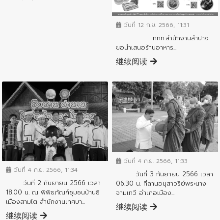
ข่าวประชาสัมพันธ์
วันที่ 12 ก.ย. 2566, 11:31
ททท.สำนักงานลำปาง
ขอนำเสนอร้านอาหาร...
继续阅读
ข่าวประชาสัมพันธ์
ข่าวประชาสัมพันธ์
วันที่ 4 ก.ย. 2566, 11:33
วันที่ 4 ก.ย. 2566, 11:34
วันที่ 3 กันยายน 2566 เวลา
วันที่ 2 กันยายน 2566 เวลา
06.30 น. ที่ลานอนุสาวรีย์พระนาง
18.00 น. ณ พิพิธภัณฑ์ชุมชนบ้านธิ
จามเทวี อำเภอเมือง...
เมืองสามไต สำนักงานเทศบา...
继续阅读
继续阅读