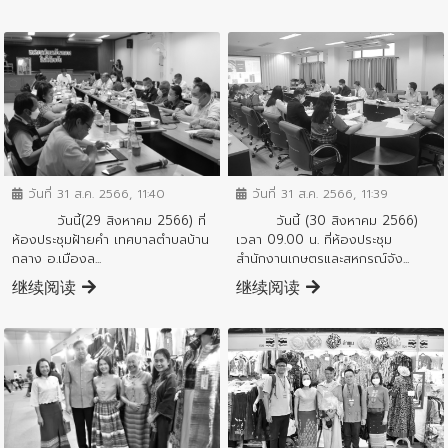
ข่าวประชาสัมพันธ์
ข่าวประชาสัมพันธ์
วันที่ 31 ส.ค. 2566, 11:40
วันที่ 31 ส.ค. 2566, 11:39
วันนี้(29 สิงหาคม 2566) ที่
วันนี้ (30 สิงหาคม 2566)
ห้องประชุมฝ้ายคำ เทศบาลตำบลบ้าน
เวลา 09.00 น. ที่ห้องประชุม
กลาง อ.เมืองล...
สำนักงานเกษตรและสหกรณ์จัง...
继续阅读
继续阅读