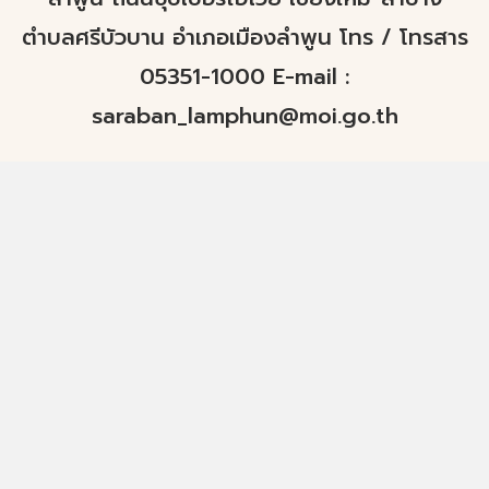
ตำบลศรีบัวบาน อำเภอเมืองลำพูน โทร / โทรสาร
05351-1000 E-mail :
saraban_lamphun@moi.go.th