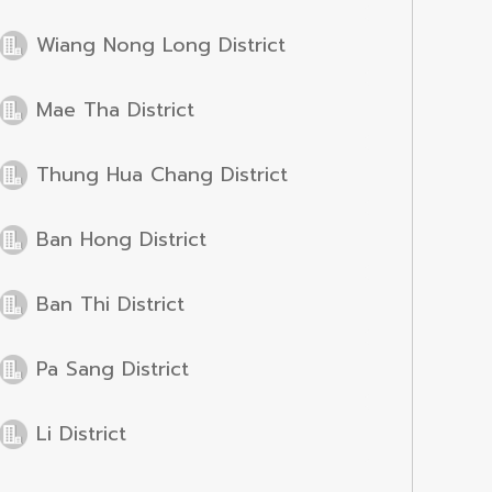
Wiang Nong Long District
Mae Tha District
Thung Hua Chang District
Ban Hong District
Ban Thi District
Pa Sang District
Li District