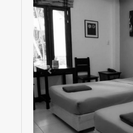
Previous