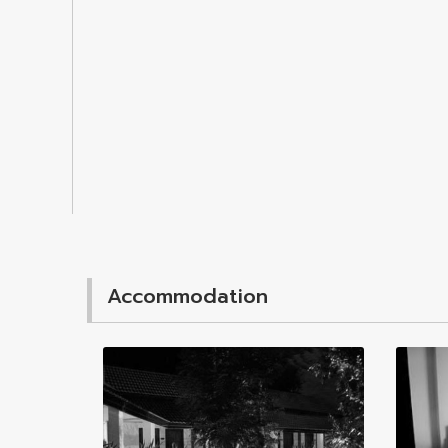
Accommodation