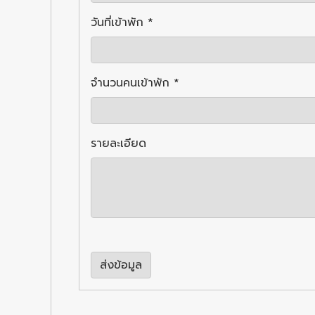
วันที่เข้าพัก *
จำนวนคนเข้าพัก *
รายละเอียด
ส่งข้อมูล