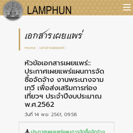
เอกสารเผยแพร่
Home
:
เอกสารเผยแพร่
:
หัวข้อเอกสารเผยแพร่::
ประกาศเผยแพร่แผนการจัด
ซื้อจัดจ้าง งานพระนางจาม
เทวี เพื่อส่งเสริมการท่อง
เที่ยวฯ ประจำปีงบประมาณ
พ.ศ.2562
วันที่ 14 พ.ย. 2561, 09:58
ประกาศเผยแพร่แผนการจัดซื้อจัดจ้าง