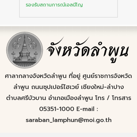
รองรับสถานการณ์เอลนีโญ
ศาลากลางจังหวัดลำพูน ที่อยู่ ศูนย์ราชการจังหวัด
ลำพูน ถนนซุปเปอร์ไฮเวย์ เชียงใหม่-ลำปาง
ตำบลศรีบัวบาน อำเภอเมืองลำพูน โทร / โทรสาร
05351-1000 E-mail :
saraban_lamphun@moi.go.th