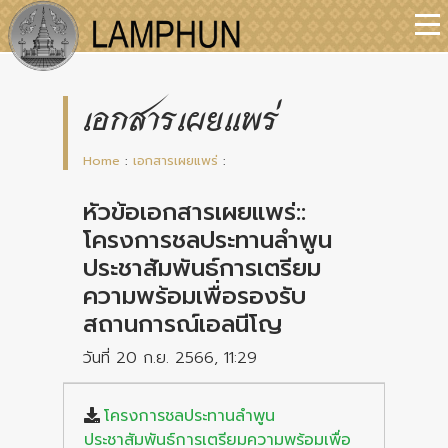
เอกสารเผยแพร่
Home
:
เอกสารเผยแพร่
:
หัวข้อเอกสารเผยแพร่::
โครงการชลประทานลำพูน
ประชาสัมพันธ์การเตรียม
ความพร้อมเพื่อรองรับ
สถานการณ์เอลนีโญ
วันที่ 20 ก.ย. 2566, 11:29
โครงการชลประทานลำพูน
ประชาสัมพันธ์การเตรียมความพร้อมเพื่อ