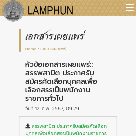
เอกสารเผยแพร่
Home
:
เอกสารเผยแพร่
:
หัวข้อเอกสารเผยแพร่::
สรรพสามิต ประกาศรับ
สมัครคัดเลือกบุคคลเพื่อ
เลือกสรรเป็นพนักงาน
ราชการทั่วไป
วันที่ 12 ก.พ. 2567, 09:29
สรรพสามิต ประกาศรับสมัครคัดเลือก
บุคคลเพื่อเลือกสรรเป็นพนักงานราชการ