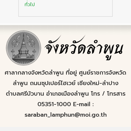
ทั่วไป
ศาลากลางจังหวัดลำพูน ที่อยู่ ศูนย์ราชการจังหวัด
ลำพูน ถนนซุปเปอร์ไฮเวย์ เชียงใหม่-ลำปาง
ตำบลศรีบัวบาน อำเภอเมืองลำพูน โทร / โทรสาร
05351-1000 E-mail :
saraban_lamphun@moi.go.th