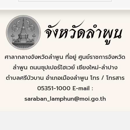
ศาลากลางจังหวัดลำพูน ที่อยู่ ศูนย์ราชการจังหวัด
ลำพูน ถนนซุปเปอร์ไฮเวย์ เชียงใหม่-ลำปาง
ตำบลศรีบัวบาน อำเภอเมืองลำพูน โทร / โทรสาร
05351-1000 E-mail :
saraban_lamphun@moi.go.th