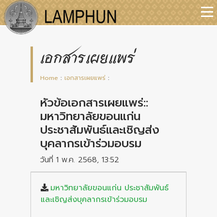
เอกสารเผยแพร่
Home
:
เอกสารเผยแพร่
:
หัวข้อเอกสารเผยแพร่::
มหาวิทยาลัยขอนแก่น
ประชาสัมพันธ์และเชิญส่ง
บุคลากรเข้าร่วมอบรม
วันที่ 1 พ.ค. 2568, 13:52
มหาวิทยาลัยขอนแก่น ประชาสัมพันธ์
และเชิญส่งบุคลากรเข้าร่วมอบรม