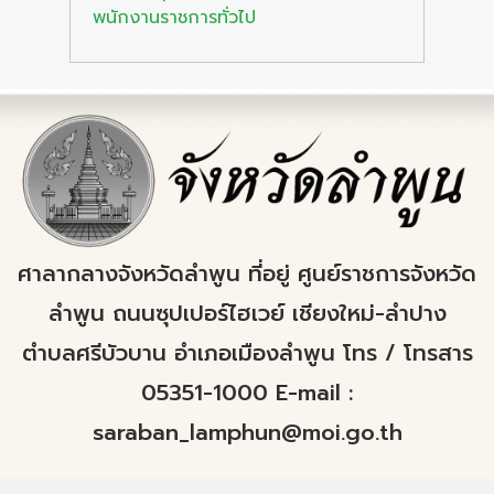
พนักงานราชการทั่วไป
ศาลากลางจังหวัดลำพูน ที่อยู่ ศูนย์ราชการจังหวัด
ลำพูน ถนนซุปเปอร์ไฮเวย์ เชียงใหม่-ลำปาง
ตำบลศรีบัวบาน อำเภอเมืองลำพูน โทร / โทรสาร
05351-1000 E-mail :
saraban_lamphun@moi.go.th