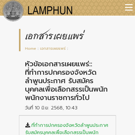
เอกสารเผยแพร่
Home
:
เอกสารเผยแพร่
:
หัวข้อเอกสารเผยแพร่::
ที่ทำการปกครองจังหวัด
ลำพูนประกาศ รับสมัคร
บุคคลเพื่อเลือกสรรเป็นพนัก
พนักงานราชการทั่วไป
วันที่ 10 มิ.ย. 2568, 10:43
ที่ทำการปกครองจังหวัดลำพูนประกาศ
รับสมัครบุคคลเพื่อเลือกสรรเป็นพนัก