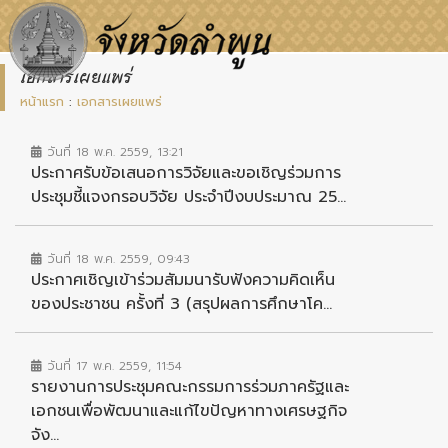
เอกสารเผยแพร่
หน้าแรก
:
เอกสารเผยแพร่
วันที่ 18 พ.ค. 2559, 13:21
ประกาศรับข้อเสนอการวิจัยและขอเชิญร่วมการ
ประชุมชี้แจงกรอบวิจัย ประจำปีงบประมาณ 25...
วันที่ 18 พ.ค. 2559, 09:43
ประกาศเชิญเข้าร่วมสัมมนารับฟังความคิดเห็น
ของประชาชน ครั้งที่ 3 (สรุปผลการศึกษาโค...
วันที่ 17 พ.ค. 2559, 11:54
รายงานการประชุมคณะกรรมการร่วมภาครัฐและ
เอกชนเพื่อพัฒนาและแก้ไขปัญหาทางเศรษฐกิจ
จัง...