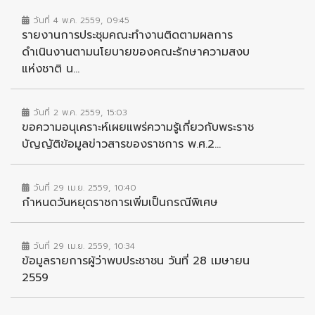
วันที่ 4 พ.ค. 2559, 09:45
รายงานการประชุมคณะทำงานติดตามผลการ
ดำเนินงานตามนโยบายของคณะรักษาความสงบ
แห่งชาติ น...
วันที่ 2 พ.ค. 2559, 15:03
ขอความอนุเคราะห์เผยแพร่ความรู้เกี่ยวกับพระราช
บัญญัติข้อมูลข่าวสารของราชการ พ.ศ.2...
วันที่ 29 เม.ย. 2559, 10:40
กำหนดวันหยุดราชการเพิ่มเป็นกรณีพิเศษ
วันที่ 29 เม.ย. 2559, 10:34
ข้อมูลรายการผู้ว่าพบประชาชน วันที่ 28 เมษายน
2559