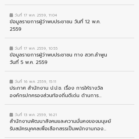
วันที่ 17 พ.ค. 2559, 11:04
ข้อมูลรายการผู้ว่าพบประชาชน วันที่ 12 พ.ค.
2559
วันที่ 17 พ.ค. 2559, 10:55
ข้อมูลรายการผู้ว่าพบประชาชน ทาง สวท.ลำพูน
วันที่ 5 พ.ค. 2559
วันที่ 16 พ.ค. 2559, 15:11
ประกาศ สำนักงาน ป.ป.ช. เรื่อง การให้รางวัล
องค์กรปกครองส่วนท้องถิ่นดีเด่น ด้านการ...
วันที่ 13 พ.ค. 2559, 16:21
สำนักงานพัฒนาสังคมและความมั่นคงของมนุษย์
รับสมัครบุคคลเพื่อเลือกสรรเป็นพนักงานกอง...