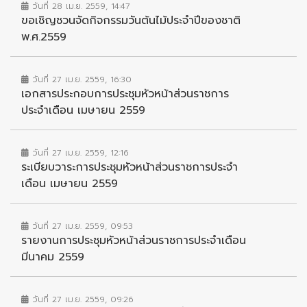
วันที่ 28 เม.ย. 2559, 14:47
ขอเชิญชวนจัดกิจกรรมวันต้นไม้ประจำปีของชาติ
พ.ศ.2559
วันที่ 27 เม.ย. 2559, 16:30
เอกสารประกอบการประชุมหัวหน้าส่วนราชการ
ประจำเดือน เมษายน 2559
วันที่ 27 เม.ย. 2559, 12:16
ระเบียบวาระการประชุมหัวหน้าส่วนราชการประจำ
เดือน เมษายน 2559
วันที่ 27 เม.ย. 2559, 09:53
รายงานการประชุมหัวหน้าส่วนราชการประจำเดือน
มีนาคม 2559
วันที่ 27 เม.ย. 2559, 09:26