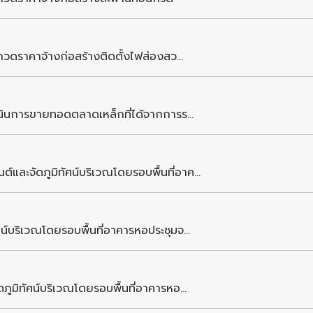
วดราคาจ้างก่อสร้างติดตั้งไฟส่องสว...
นินการขายทอดตลาดเหล็กที่ได้จากการร...
ะจัดภูมิทัศน์บริเวณโดยรอบพื้นที่อาค...
์บริเวณโดยรอบพื้นที่อาคารหอประชุมจ...
ูมิทัศน์บริเวณโดยรอบพื้นที่อาคารหอ...