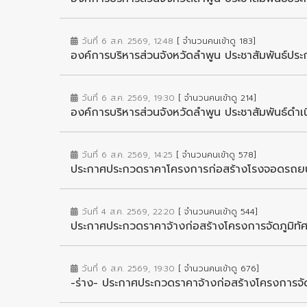
วันที่ 6 ส.ค. 2569, 12:48
[ จำนวนคนเข้าดู 183]
องค์การบริหารส่วนจังหวัดลำพูน ประชาสัมพันธ์ประก
วันที่ 6 ส.ค. 2569, 19:30
[ จำนวนคนเข้าดู 214]
องค์การบริหารส่วนจังหวัดลำพูน ประชาสัมพันธ์ดำเ
วันที่ 6 ส.ค. 2569, 14:25
[ จำนวนคนเข้าดู 578]
ประกาศประกวดราคาโครงการก่อสร้างโรงจอดรถยนต์แล
วันที่ 4 ส.ค. 2569, 22:20
[ จำนวนคนเข้าดู 544]
ประกาศประกวดราคาจ้างก่อสร้างโครงการจัดภูมิทัศน
วันที่ 6 ส.ค. 2569, 19:30
[ จำนวนคนเข้าดู 676]
-ร่าง- ประกาศประกวดราคาจ้างก่อสร้างโครงการจัดภ