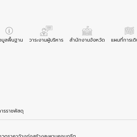
อมูลพื้นฐาน
วาระงานผู้บริหาร
สำนักงานจังหวัด
แผนที่การเด
ารราชพัสดุ
ระกวดราคาจ้างก่อสร้างสะพานคอนกรีต