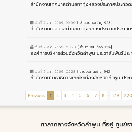
สำนักงานเทศบาลตำบลทาทุ่งหลวงประกาศประกวดรา
วันที่ 7 ส.ค. 2569, 10:00
[ จำนวนคนเข้าดู 923]
สำนักงานเทศบาลตำบลทาทุ่งหลวงประกาศประกวดรา
วันที่ 7 ส.ค. 2569, 08:20
[ จำนวนคนเข้าดู 1114]
องค์การบริหารส่วนจังหวัดลำพูน ประชาสัมพันธ์ปร
วันที่ 7 ส.ค. 2569, 05:28
[ จำนวนคนเข้าดู 942]
สำนักงานโยธาธิการและผังเมืองจังหวัดลำพูน ประก
...
(current)
Previous
1
2
3
4
5
6
7
8
219
22
ศาลากลางจังหวัดลำพูน ที่อยู่ ศูนย