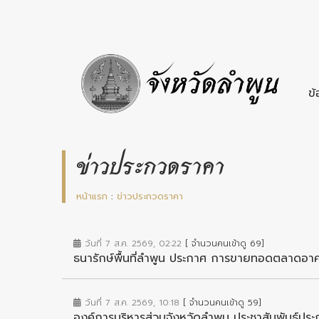
ข้
ข่าวประกวดราคา
หน้าแรก
:
ข่าวประกวดราคา
วันที่ 7 ส.ค. 2569, 02:22
[ จำนวนคนเข้าดู 69]
ธนารักษ์พื้นที่ลำพูน ประกาศ การขายทอดตลาดอาค
วันที่ 7 ส.ค. 2569, 10:18
[ จำนวนคนเข้าดู 59]
องค์การบริหารส่วนจังหวัดลำพูน ประชาสัมพันธ์ป