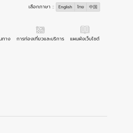
เลือกภาษา ::
English
ไทย
中国
ินทาง
การท่องเที่ยวและบริการ
แผนผังเว็บไซต์