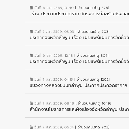
วันที่ 6 ส.ค. 2569, 01:40
[ จำนวนคนเข้าดู 678]
-ร่าง-ประกาศประกวดราคาโครงการก่อสร้างโรงจอดรถ
วันที่ 7 ส.ค. 2569, 03:03
[ จำนวนคนเข้าดู 703]
ประกาศจังหวัดลำพูน เรื่อง เผยแพร่แผนการจัดซื้อ
วันที่ 6 ส.ค. 2569, 12:48
[ จำนวนคนเข้าดู 804]
ประกาศจังหวัดลำพูน เรื่อง เผยแพร่แผนการจัดซื้อ
วันที่ 7 ส.ค. 2569, 04:13
[ จำนวนคนเข้าดู 1202]
แขวงทางหลวงชนบทลำพูน ประกาศประกวดราคาฯ 
วันที่ 7 ส.ค. 2569, 08:48
[ จำนวนคนเข้าดู 1049]
สำนักงานโยธาธิการและผังเมืองจังหวัดลำพูน ประก
วันที่ 7 ส.ค. 2569, 06:34
[ จำนวนคนเข้าดู 903]