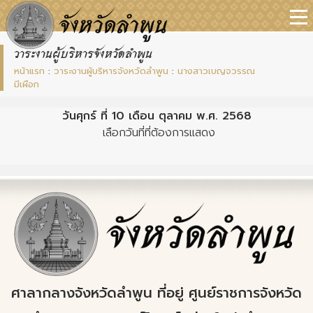
วาระงานผู้บริหารจังหวัดลำพูน
หน้าแรก
:
วาระงานผู้บริหารจังหวัดลำพูน
:
นางสาวเบญจวรรณ
มีเผือก
วันศุกร์ ที่ 10 เดือน ตุลาคม พ.ศ. 2568
เลือกวันที่ที่ต้องการแสดง
ศาลากลางจังหวัดลำพูน ที่อยู่ ศูนย์ราชการจังหวัด