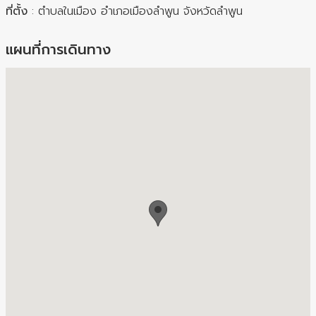
ที่ตั้ง
: ตำบลในเมือง อำเภอเมืองลำพูน จังหวัดลำพูน
แผนที่การเดินทาง