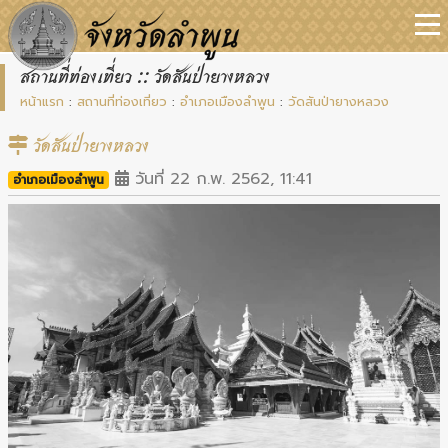
สถานที่ท่องเที่ยว :: วัดสันป่ายางหลวง
หน้าแรก
:
สถานที่ท่องเที่ยว
:
อำเภอเมืองลำพูน
:
วัดสันป่ายางหลวง
วัดสันป่ายางหลวง
วันที่ 22 ก.พ. 2562, 11:41
อำเภอเมืองลำพูน
Previous
Next