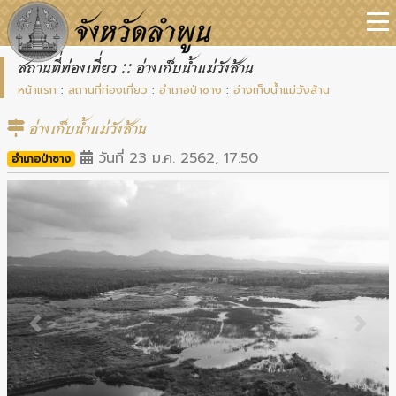
สถานที่ท่องเที่ยว :: อ่างเก็บน้ำแม่วังส้าน
หน้าแรก
:
สถานที่ท่องเที่ยว
:
อำเภอป่าซาง
:
อ่างเก็บน้ำแม่วังส้าน
อ่างเก็บน้ำแม่วังส้าน
วันที่ 23 ม.ค. 2562, 17:50
อำเภอป่าซาง
Previous
Next