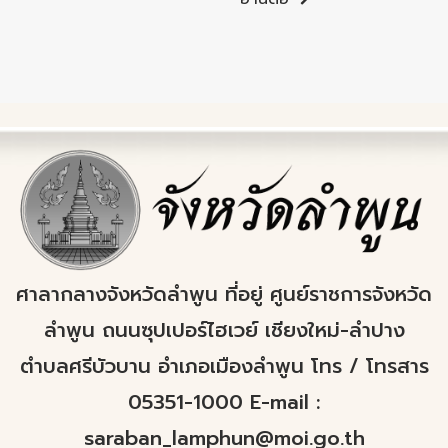
ศาลากลางจังหวัดลำพูน ที่อยู่ ศูนย์ราชการจังหวัด
ลำพูน ถนนซุปเปอร์ไฮเวย์ เชียงใหม่-ลำปาง
ตำบลศรีบัวบาน อำเภอเมืองลำพูน โทร / โทรสาร
05351-1000 E-mail :
saraban_lamphun@moi.go.th