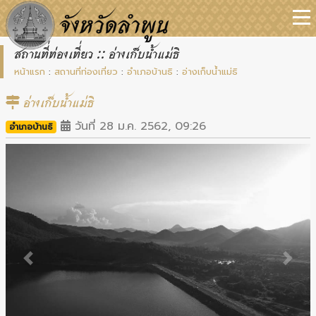
สถานที่ท่องเที่ยว :: อ่างเก็บน้ำแม่ธิ
หน้าแรก
:
สถานที่ท่องเที่ยว
:
อำเภอบ้านธิ
:
อ่างเก็บน้ำแม่ธิ
อ่างเก็บน้ำแม่ธิ
วันที่ 28 ม.ค. 2562, 09:26
อำเภอบ้านธิ
Previous
Next