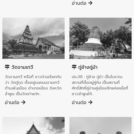
อ่านต่อ
อำเภอเมืองลำพูน
อำเภอเมืองลำพูน
วัดจามเทวี
กู่ช้างกู่ม้า
วัดจามเทวี หรือที่ ชาวบ้านเรียกกัน
ประวัติ : กู่ช้าง กู่ม้า เป็นโบราณ
ว่า วัดกู่กุด ตั้งอยู่บนถนนจามเทวี
สถานที่ตั้งอยู่คู่กัน เป็นสถานที่
ตำบลในเมือง อำเภอเมือง จังหวัด
ศักดิ์สิทธิ์คู่บ้านคู่เมืองอีกแห่งหนึ่งที่
ลำพูน เป็นวัดเก่าแก่ท...
ชาวลำพูนให้...
อ่านต่อ
อ่านต่อ