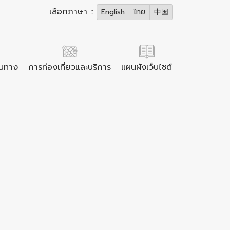
เลือกภาษา ::
English
ไทย
中国
ินทาง
การท่องเที่ยวและบริการ
แผนผังเว็บไซต์