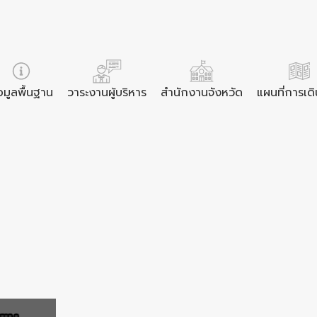
อมูลพื้นฐาน
วาระงานผู้บริหาร
สำนักงานจังหวัด
แผนที่การเด