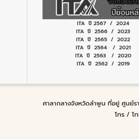
ITA ปี 2567 / 2024
ITA ปี 2566 / 2023
ITA ปี 2565 / 2022
ITA ปี 2564 / 2021
ITA ปี 2563 / 2020
ITA ปี 2562 / 2019
ศาลากลางจังหวัดลำพูน ที่อยู่ ศูนย
โทร / โ