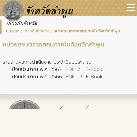
เกี่ยวกับจังหวัด
หน้าแรก
:
เกี่ยวกับจังหวัด
:
หน่วยงานตรวจสอบภายในจังหวัดลำพูน
หน่วยงานตรวจสอบภายในจังหวัดลำพูน
รายงานผลการดำเนินงาน ประจำปีงบประมาณ
ปีงบประมาณ พ.ศ. 2567
PDF
/
E-Book
ปีงบประมาณ พ.ศ. 2566
PDF
/
E-Book