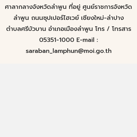
ศาลากลางจังหวัดลำพูน ที่อยู่ ศูนย์ราชการจังหวัด
ลำพูน ถนนซุปเปอร์ไฮเวย์ เชียงใหม่-ลำปาง
ตำบลศรีบัวบาน อำเภอเมืองลำพูน โทร / โทรสาร
05351-1000 E-mail :
saraban_lamphun@moi.go.th