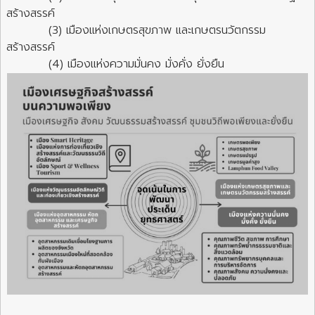
สร้างสรรค์
(3) เมืองแห่งเกษตรสุขภาพ และเกษตรนวัตกรรม
สร้างสรรค์
(4) เมืองแห่งความมั่นคง มั่งคั่ง ยั่งยืน