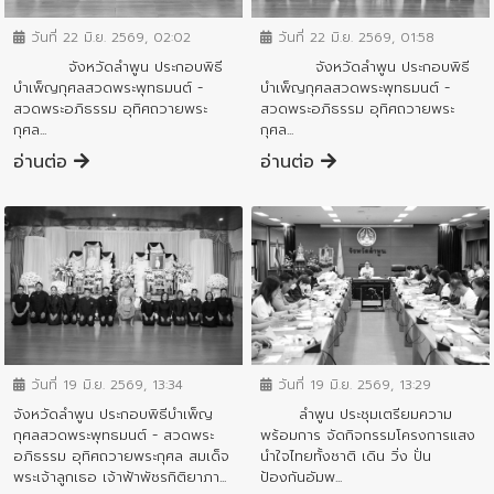
วันที่ 22 มิ.ย. 2569, 02:02
วันที่ 22 มิ.ย. 2569, 01:58
จังหวัดลำพูน ประกอบพิธี
จังหวัดลำพูน ประกอบพิธี
บำเพ็ญกุศลสวดพระพุทธมนต์ -
บำเพ็ญกุศลสวดพระพุทธมนต์ -
สวดพระอภิธรรม อุทิศถวายพระ
สวดพระอภิธรรม อุทิศถวายพระ
กุศล...
กุศล...
อ่านต่อ
อ่านต่อ
ข่าวกิจกรรมสำคัญจังหวัด
ข่าวกิจกรรมสำคัญจังหวัด
วันที่ 19 มิ.ย. 2569, 13:34
วันที่ 19 มิ.ย. 2569, 13:29
จังหวัดลำพูน ประกอบพิธีบำเพ็ญ
ลำพูน ประชุมเตรียมความ
กุศลสวดพระพุทธมนต์ - สวดพระ
พร้อมการ จัดกิจกรรมโครงการแสง
อภิธรรม อุทิศถวายพระกุศล สมเด็จ
นำใจไทยทั้งชาติ เดิน วิ่ง ปั่น
พระเจ้าลูกเธอ เจ้าฟ้าพัชรกิติยาภา...
ป้องกันอัมพ...