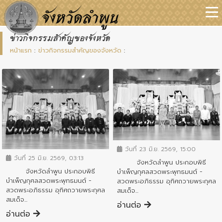
ข่าวกิจกรรมสำคัญของจังหวัด
หน้าแรก
:
ข่าวกิจกรรมสำคัญของจังหวัด
:
ข่าวกิจกรรมสำคัญจังหวัด
ข่าวกิจกรรมสำคัญจังหวัด
วันที่ 23 มิ.ย. 2569, 15:00
วันที่ 25 มิ.ย. 2569, 03:13
จังหวัดลำพูน ประกอบพิธี
จังหวัดลำพูน ประกอบพิธี
บำเพ็ญกุศลสวดพระพุทธมนต์ -
บำเพ็ญกุศลสวดพระพุทธมนต์ -
สวดพระอภิธรรม อุทิศถวายพระกุศล
สวดพระอภิธรรม อุทิศถวายพระกุศล
สมเด็จ...
สมเด็จ...
อ่านต่อ
อ่านต่อ