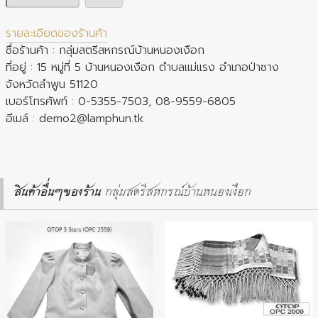
รายละเอียดของร้านค้า
ชื่อร้านค้า : กลุ่มสตรีสหกรณ์บ้านหนองเงือก
ที่อยู่ : 15 หมู่ที่ 5 บ้านหนองเงือก ตำบลแม่แรง อำเภอป่าซาง
จังหวัดลำพูน 51120
เบอร์โทรศัพท์ : 0-5355-7503, 08-9559-6805
อีเมล์ :
demo2@lamphun.tk
สินค้าอื่นๆของร้าน
กลุ่มสตรีสหกรณ์บ้านหนองเงือก
ประเภทสินค้า : ผ้า เครื่องแต่งกาย