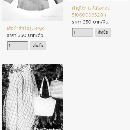
ผ้าปูโต๊ะ (รหัสโอทอป
510600965201)
ประเภทสินค้า : ผ้า เครื่องแต่งกาย
ราคา 350 บาท/ผืน.
เสื้อผ้าสำเร็จรูปหญิง
จำนวน
สั่งซื้อ
ราคา 350 บาท/ตัว.
จำนวน
สั่งซื้อ
ประเภทสินค้า : ผ้า เครื่องแต่งกาย