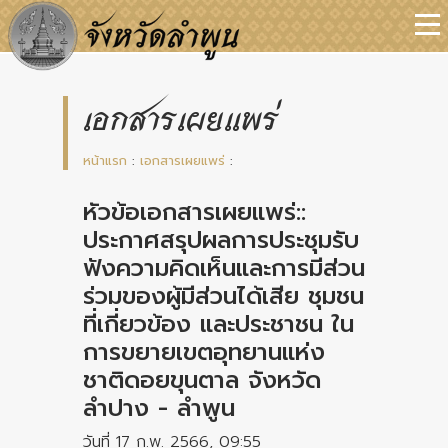
เอกสารเผยแพร่
หน้าแรก
:
เอกสารเผยแพร่
:
หัวข้อเอกสารเผยแพร่::
ประกาศสรุปผลการประชุมรับ
ฟังความคิดเห็นและการมีส่วน
ร่วมของผู้มีส่วนได้เสีย ชุมชน
ที่เกี่ยวข้อง และประชาชน ใน
การขยายเขตอุทยานแห่ง
ชาติดอยขุนตาล จังหวัด
ลำปาง - ลำพูน
วันที่ 17 ก.พ. 2566, 09:55