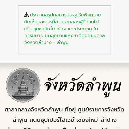
ประกาศสรุปผลการประชุมรับฟังความ
คิดเห็นและการมีส่วนร่วมของผู้มีส่วนได้
เสีย ชุมชนที่เกี่ยวข้อง และประชาชน ใน
การขยายเขตอุทยานแห่งชาติดอยขุนตาล
จังหวัดลำปาง - ลำพูน
ศาลากลางจังหวัดลำพูน ที่อยู่ ศูนย์ราชการจังหวัด
ลำพูน ถนนซุปเปอร์ไฮเวย์ เชียงใหม่-ลำปาง