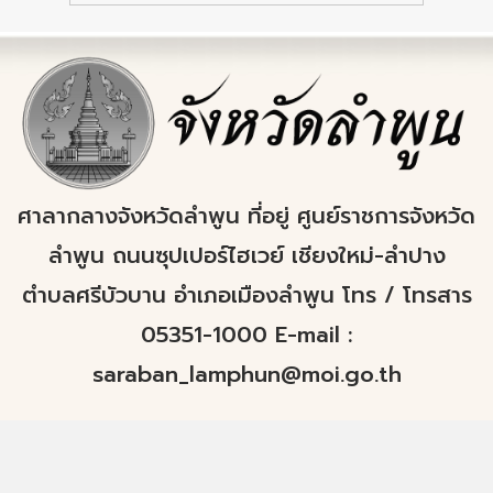
ศาลากลางจังหวัดลำพูน ที่อยู่ ศูนย์ราชการจังหวัด
ลำพูน ถนนซุปเปอร์ไฮเวย์ เชียงใหม่-ลำปาง
ตำบลศรีบัวบาน อำเภอเมืองลำพูน โทร / โทรสาร
05351-1000 E-mail :
saraban_lamphun@moi.go.th