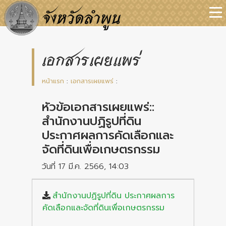
เอกสารเผยแพร่
หน้าแรก
:
เอกสารเผยแพร่
:
หัวข้อเอกสารเผยแพร่::
สำนักงานปฏิรูปที่ดิน
ประกาศผลการคัดเลือกและ
จัดที่ดินเพื่อเกษตรกรรม
วันที่ 17 มี.ค. 2566, 14:03
สำนักงานปฏิรูปที่ดิน ประกาศผลการ
คัดเลือกและจัดที่ดินเพื่อเกษตรกรรม