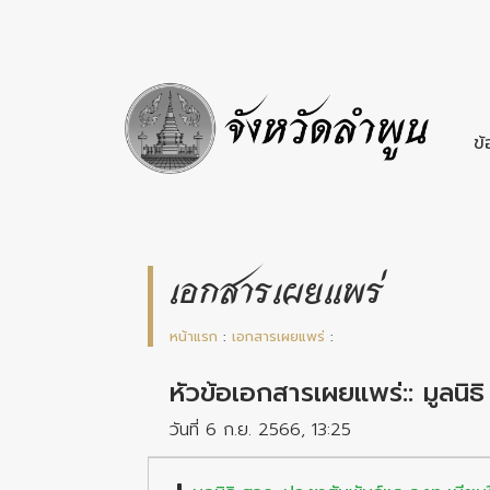
ข้
เอกสารเผยแพร่
หน้าแรก
:
เอกสารเผยแพร่
:
หัวข้อเอกสารเผยแพร่:: มูลนิ
วันที่ 6 ก.ย. 2566, 13:25