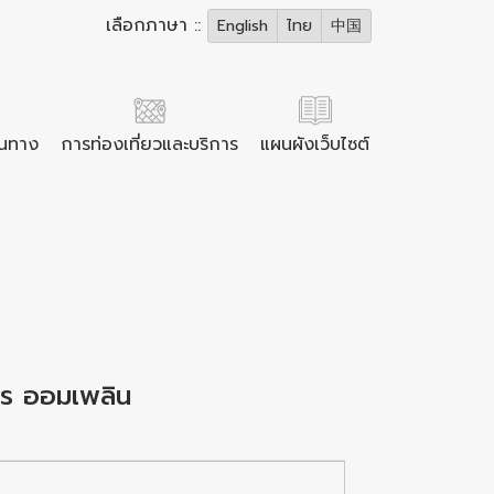
เลือกภาษา ::
English
ไทย
中国
ินทาง
การท่องเที่ยวและบริการ
แผนผังเว็บไซต์
การ ออมเพลิน