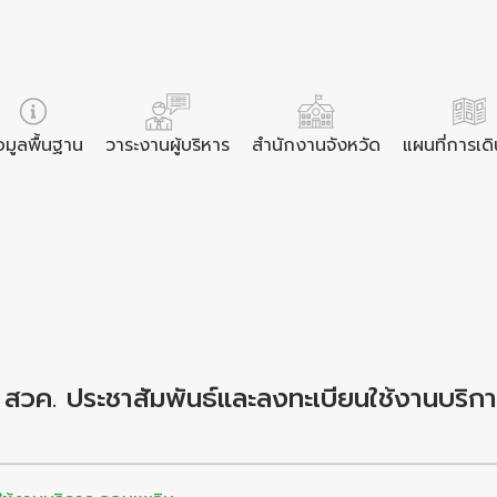
อมูลพื้นฐาน
วาระงานผู้บริหาร
สำนักงานจังหวัด
แผนที่การเด
ธิ สวค. ประชาสัมพันธ์และลงทะเบียนใช้งานบริ