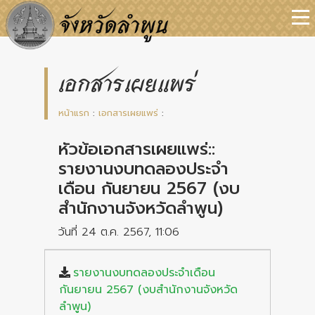
เอกสารเผยแพร่
หน้าแรก
:
เอกสารเผยแพร่
:
หัวข้อเอกสารเผยแพร่::
รายงานงบทดลองประจำ
เดือน กันยายน 2567 (งบ
สำนักงานจังหวัดลำพูน)
วันที่ 24 ต.ค. 2567, 11:06
รายงานงบทดลองประจำเดือน
กันยายน 2567 (งบสำนักงานจังหวัด
ลำพูน)