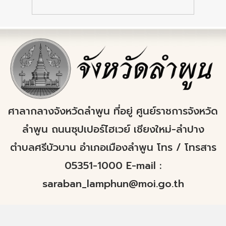
ศาลากลางจังหวัดลำพูน ที่อยู่ ศูนย์ราชการจังหวัด
ลำพูน ถนนซุปเปอร์ไฮเวย์ เชียงใหม่-ลำปาง
ตำบลศรีบัวบาน อำเภอเมืองลำพูน โทร / โทรสาร
05351-1000 E-mail :
saraban_lamphun@moi.go.th