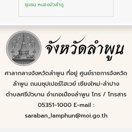
ชุมชน หนองบัวลำภู
ศาลากลางจังหวัดลำพูน ที่อยู่ ศูนย์ราชการจังหวัด
ลำพูน ถนนซุปเปอร์ไฮเวย์ เชียงใหม่-ลำปาง
ตำบลศรีบัวบาน อำเภอเมืองลำพูน โทร / โทรสาร
05351-1000 E-mail :
saraban_lamphun@moi.go.th