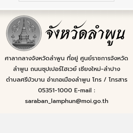
ศาลากลางจังหวัดลำพูน ที่อยู่ ศูนย์ราชการจังหวัด
ลำพูน ถนนซุปเปอร์ไฮเวย์ เชียงใหม่-ลำปาง
ตำบลศรีบัวบาน อำเภอเมืองลำพูน โทร / โทรสาร
05351-1000 E-mail :
saraban_lamphun@moi.go.th