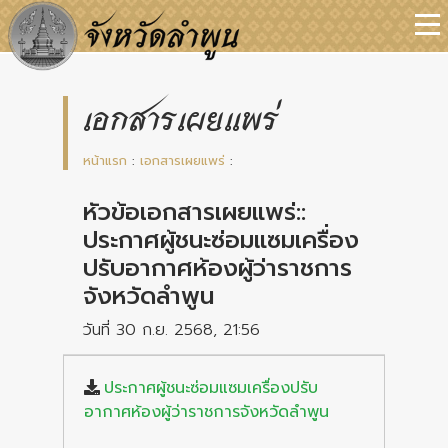
เอกสารเผยแพร่
หน้าแรก
:
เอกสารเผยแพร่
:
หัวข้อเอกสารเผยแพร่::
ประกาศผู้ชนะซ่อมแซมเครื่อง
ปรับอากาศห้องผู้ว่าราชการ
จังหวัดลำพูน
วันที่ 30 ก.ย. 2568, 21:56
ประกาศผู้ชนะซ่อมแซมเครื่องปรับ
อากาศห้องผู้ว่าราชการจังหวัดลำพูน