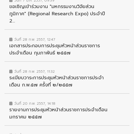
วันที่ 7 มี.ค. 2557, 09:39
ขอเชิญเข้าร่วมงาน "มหกรรมงานวิจัยส่วน
ภูมิภาค" (Regional Research Expo) ประจำปี
2...
วันที่ 28 ก.พ. 2557, 12:47
เอกสารประกอบการประชุมหัวหน้าส่วนราชการ
ประจำเดือน กุมภาพันธ์ ๒๕๕๗
วันที่ 28 ก.พ. 2557, 11:32
ระเบียบวาระการประชุมหัวหน้าส่วนราชการประจำ
เดือน ก.พ.๕๗ ครั้งที่ ๒/๒๕๕๗
วันที่ 20 ก.พ. 2557, 14:18
รายงานการประชุมหัวหน้าส่วนราชการประจำเดือน
มกราคม ๒๕๕๗