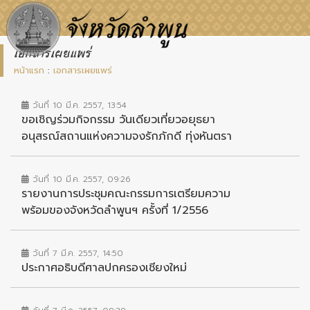
เอกสารเผยแพร่
หน้าแรก
:
เอกสารเผยแพร่
วันที่ 10 มี.ค. 2557, 13:54
ขอเชิญร่วมกิจกรรม วันเดียวเที่ยวอยุธยา
อนุสรณ์สถานแห่งความจงรักภักดี ทุ่งหันตรา
วันที่ 10 มี.ค. 2557, 09:26
รายงานการประชุมคณะกรรมการเตรียมความ
พร้อมของจังหวัดลำพูนฯ ครั้งที่ 1/2556
วันที่ 7 มี.ค. 2557, 14:50
ประกาศอธิบดีศาลปกครองเชียงใหม่