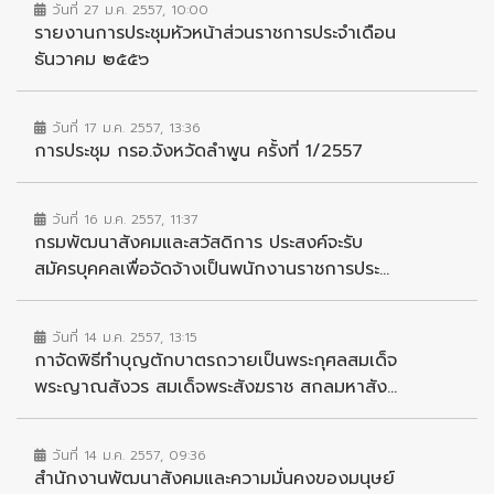
วันที่ 27 ม.ค. 2557, 10:00
รายงานการประชุมหัวหน้าส่วนราชการประจำเดือน
ธันวาคม ๒๕๕๖
วันที่ 17 ม.ค. 2557, 13:36
การประชุม กรอ.จังหวัดลำพูน ครั้งที่ 1/2557
วันที่ 16 ม.ค. 2557, 11:37
กรมพัฒนาสังคมและสวัสดิการ ประสงค์จะรับ
สมัครบุคคลเพื่อจัดจ้างเป็นพนักงานราชการประ...
วันที่ 14 ม.ค. 2557, 13:15
กาจัดพิธีทำบุญตักบาตรถวายเป็นพระกุศลสมเด็จ
พระญาณสังวร สมเด็จพระสังฆราช สกลมหาสัง...
วันที่ 14 ม.ค. 2557, 09:36
สำนักงานพัฒนาสังคมและความมั่นคงของมนุษย์