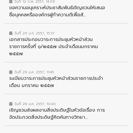
วันที่ 12 ก.พ. 2557, 14:09
ขอความอนุเคราะห์ประชาสัมพันธ์เชิญชวนให้เสนอ
ชื่อบุคคลหรือองค์กรผู้ทำความดีเพื่อสั...
วันที่ 29 ม.ค. 2557, 15:37
เอกสารประกอบวาระการประชุมหัวหน้าส่วน
ราชการครั้งที่ ๑/๒๕๕๗ ประจำเดือนมกราคม
๒๕๕๗
วันที่ 29 ม.ค. 2557, 11:45
ระเบียบวาระการประชุมหัวหน้าส่วนราชการประจำ
เดือน มกราคม ๒๕๕๗
วันที่ 28 ม.ค. 2557, 10:40
เชิญชวนส่งผลงานสิ่งประดิษฐ์ในหัวข้อเรื่อง การ
จัดประกวดสิ่งประดิษฐ์คิดค้นทางวิทยา...