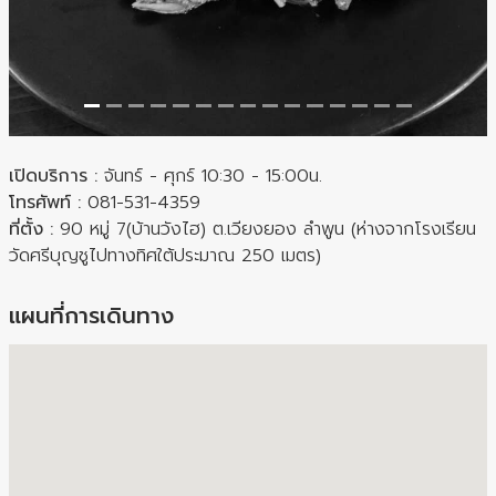
เปิดบริการ :
จันทร์ - ศุกร์ 10:30 - 15:00น.
โทรศัพท์ :
081-531-4359
ที่ตั้ง :
90 หมู่ 7(บ้านวังไฮ) ต.เวียงยอง ลำพูน (ห่างจากโรงเรียน
วัดศรีบุญชูไปทางทิศใต้ประมาณ 250 เมตร)
แผนที่การเดินทาง