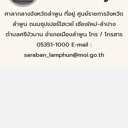
ศาลากลางจังหวัดลำพูน ที่อยู่ ศูนย์ราชการจังหวัด
ลำพูน ถนนซุปเปอร์ไฮเวย์ เชียงใหม่-ลำปาง
ตำบลศรีบัวบาน อำเภอเมืองลำพูน โทร / โทรสาร
05351-1000 E-mail :
saraban_lamphun@moi.go.th