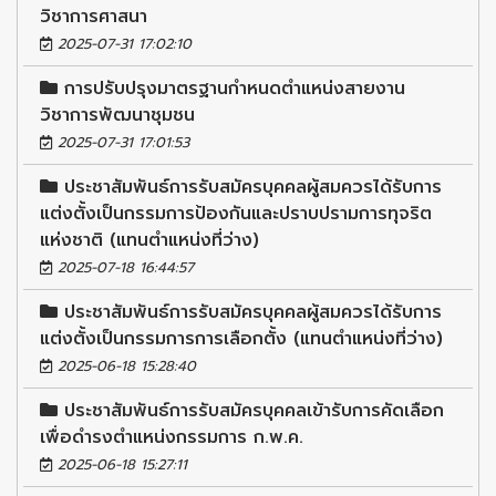
วิชาการศาสนา
2025-07-31 17:02:10
การปรับปรุงมาตรฐานกำหนดตำแหน่งสายงาน
วิชาการพัฒนาชุมชน
2025-07-31 17:01:53
ประชาสัมพันธ์การรับสมัครบุคคลผู้สมควรได้รับการ
แต่งตั้งเป็นกรรมการป้องกันและปราบปรามการทุจริต
แห่งชาติ (แทนตำแหน่งที่ว่าง)
2025-07-18 16:44:57
ประชาสัมพันธ์การรับสมัครบุคคลผู้สมควรได้รับการ
แต่งตั้งเป็นกรรมการการเลือกตั้ง (แทนตำแหน่งที่ว่าง)
2025-06-18 15:28:40
ประชาสัมพันธ์การรับสมัครบุคคลเข้ารับการคัดเลือก
เพื่อดำรงตำแหน่งกรรมการ ก.พ.ค.
2025-06-18 15:27:11