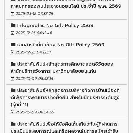
ศาลปกครองพบประชาชนออนไลน์ ประจำปี พ.ศ. 2569
2026-03-12 07:38:26
Infographic No Gift Policy 2569
2025-12-25 04:13:44
เอกสารที่เกี่ยวข้อง No Gift Policy 2569
2025-12-25 04:12:51
ประชาสัมพันธ์หลักสูตรการศึกษาตลอดชีวิตของ
สำนักบริการวิชาการ มหาวิทยาลัยขอนแก่น
2025-10-09 08:58:15
ประชาสัมพันธ์หลักสูตรการบริหารกิจการบ้านเมืองที่
ดีเพื่อการพัฒนาอย่างยั่งยืน สำหรับนักบริหารระดับสูง
(รุ่นที่ 11)
2025-10-09 08:54:50
ประชาสัมพันธ์เพื่อให้ข้อคิดเห็นเกี่ยวกับผู้ที่ผ่านการ
ประเมินประสบการณ์และหรือผลงานในการสมัครเข้ารับ