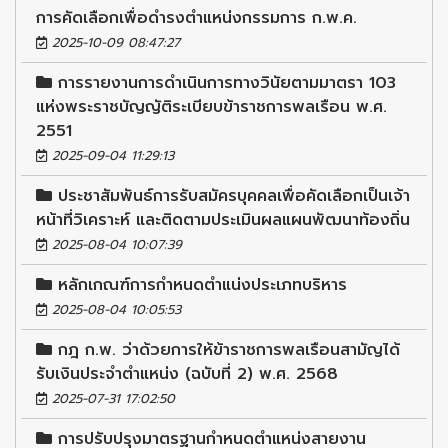
การคัดเลือกเพื่อดำรงตำแหน่งกรรมการ ก.พ.ค.
2025-10-09 08:47:27
การรายงานการดำเนินการทางวินัยตามมาตรา 103
แห่งพระราชบัญญัติระเบียบข้าราชการพลเรือน พ.ศ.
2551
2025-09-04 11:29:13
ประชาสัมพันธ์การรับสมัครบุคคลเพื่อคัดเลือกเป็นเจ้า
หน้าที่วิเคราะห์ และติดตามประเมินผลแผนพัฒนาท้องถิ่น
2025-08-04 10:07:39
หลักเกณฑ์การกำหนดตำแน่งประเภทบริหาร
2025-08-04 10:05:53
กฎ ก.พ. ว่าด้วยการให้ข้าราชการพลเรือนสามัญได้
รับเงินประจำตำแหน่ง (ฉบับที่ 2) พ.ศ. 2568
2025-07-31 17:02:50
การปรับปรุงมาตรฐานกำหนดตำแหน่งสายงาน