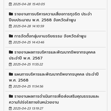
2025-04-28 15:40:05
รายงานการบริหารความเสี่ยงการทุจริต ประจำ
ปีงบประมาณ พ.ศ. 2568 จังหวัดลำพูน
2025-04-28 14:10:59
การจัดตั้งกลุ่มงานจริยธรรม จังหวัดลำพูน
2025-04-25 14:43:46
รายงานผลการบริหารและพัฒนาทรัพยากรบุคคล
ประจำปี พ.ศ. 2567
2025-04-25 11:55:22
แผนการบริหารและพัฒนาทรัพยากรบุคคล ประจำปี
พ.ศ. 2568
2025-04-25 11:54:56
รายงานผลการดำเนินการเพื่อส่งเสริมคุณธรรมและ
ความโปร่งใสภายในหน่วยงาน
2025-04-23 13:19:27