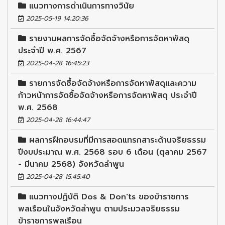
แนวทางการดำเนินการทางวินัย
2025-05-19 14:20:36
รายงานผลการจัดซื้อจัดจ้างหรือการจัดหาพัสดุ
ประจำปี พ.ศ. 2567
2025-04-28 16:45:23
รายการจัดซื้อจัดจ้างหรือการจัดหาพัสดุและความ
ก้าวหน้าการจัดซื้อจัดจ้างหรือการจัดหาพัสดุ ประจำปี
พ.ศ. 2568
2025-04-28 16:44:47
ผลการฝึกอบรมที่มีการสอดแทรกสาระด้านจริยธรรม
ปีงบประมาณ พ.ศ. 2568 รอบ 6 เดือน (ตุลาคม 2567
- มีนาคม 2568) จังหวัดลำพูน
2025-04-28 15:45:40
แนวทางปฏิบัติ Dos & Don'ts ของข้าราชการ
พลเรือนในจังหวัดลำพูน ตามประมวลจริยธรรม
ข้าราชการพลเรือน