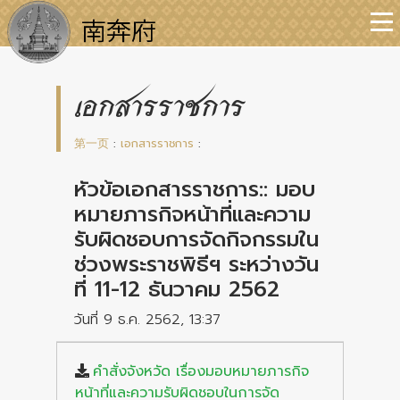
เอกสารราชการ
第一页
:
เอกสารราชการ
:
หัวข้อเอกสารราชการ:: มอบ
หมายภารกิจหน้าที่และความ
รับผิดชอบการจัดกิจกรรมใน
ช่วงพระราชพิธีฯ ระหว่างวัน
ที่ 11-12 ธันวาคม 2562
วันที่ 9 ธ.ค. 2562, 13:37
คำสั่งจังหวัด เรื่องมอบหมายภารกิจ
หน้าที่และความรับผิดชอบในการจัด