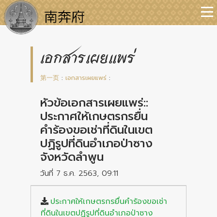
เอกสารเผยแพร่
第一页
:
เอกสารเผยแพร่
:
หัวข้อเอกสารเผยแพร่::
ประกาศให้เกษตรกรยื่น
คำร้องขอเช่าที่ดินในเขต
ปฏิรูปที่ดินอำเภอป่าซาง
จังหวัดลำพูน
วันที่ 7 ธ.ค. 2563, 09:11
ประกาศให้เกษตรกรยื่นคำร้องขอเช่า
ที่ดินในเขตปฏิรูปที่ดินอำเภอป่าซาง