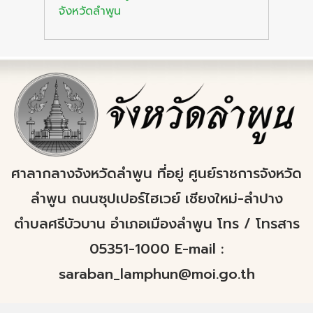
จังหวัดลำพูน
ศาลากลางจังหวัดลำพูน ที่อยู่ ศูนย์ราชการจังหวัด
ลำพูน ถนนซุปเปอร์ไฮเวย์ เชียงใหม่-ลำปาง
ตำบลศรีบัวบาน อำเภอเมืองลำพูน โทร / โทรสาร
05351-1000 E-mail :
saraban_lamphun@moi.go.th