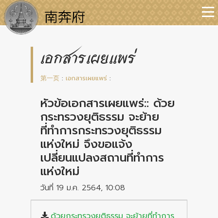
เอกสารเผยแพร่
第一页
:
เอกสารเผยแพร่
:
หัวข้อเอกสารเผยแพร่:: ด้วย
กระทรวงยุติธรรม จะย้าย
ที่ทำการกระทรวงยุติธรรม
แห่งใหม่ จึงขอแจ้ง
เปลี่ยนแปลงสถานที่ทำการ
แห่งใหม่
วันที่ 19 ม.ค. 2564, 10:08
ด้วยกระทรวงยุติธรรม จะย้ายที่ทำการ