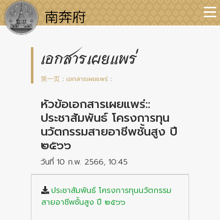
เอกสารเผยแพร่
第一页
:
เอกสารเผยแพร่
:
หัวข้อเอกสารเผยแพร่::
ประชาสัมพันธ์ โครงการทุน
นวัตกรรมสายอาชีพชั้นสูง ปี
๒๕๖๖
วันที่ 10 ก.พ. 2566, 10:45
ประชาสัมพันธ์ โครงการทุนนวัตกรรม
สายอาชีพชั้นสูง ปี ๒๕๖๖