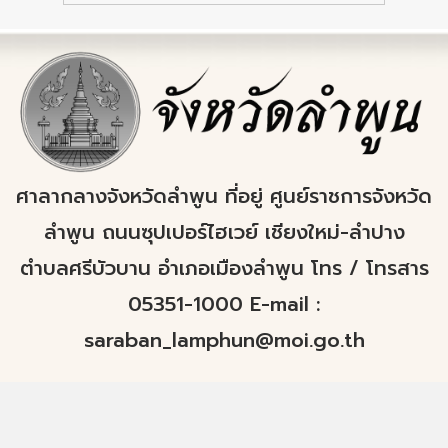
ศาลากลางจังหวัดลำพูน ที่อยู่ ศูนย์ราชการจังหวัด
ลำพูน ถนนซุปเปอร์ไฮเวย์ เชียงใหม่-ลำปาง
ตำบลศรีบัวบาน อำเภอเมืองลำพูน โทร / โทรสาร
05351-1000 E-mail :
saraban_lamphun@moi.go.th