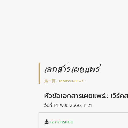
เอกสารเผยแพร่
第一页
:
เอกสารเผยแพร่
:
หัวข้อเอกสารเผยแพร่:: เวิร์
วันที่ 14 พ.ย. 2566, 11:21
เอกสารแนบ