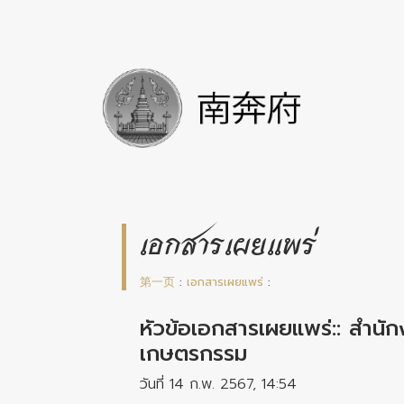
เอกสารเผยแพร่
第一页
:
เอกสารเผยแพร่
:
หัวข้อเอกสารเผยแพร่:: สำนักง
เกษตรกรรม
วันที่ 14 ก.พ. 2567, 14:54