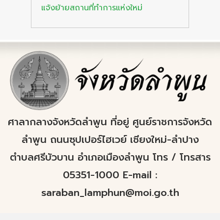
แจ้งย้ายสถานที่ทำการแห่งใหม่
ศาลากลางจังหวัดลำพูน ที่อยู่ ศูนย์ราชการจังหวัด
ลำพูน ถนนซุปเปอร์ไฮเวย์ เชียงใหม่-ลำปาง
ตำบลศรีบัวบาน อำเภอเมืองลำพูน โทร / โทรสาร
05351-1000 E-mail :
saraban_lamphun@moi.go.th