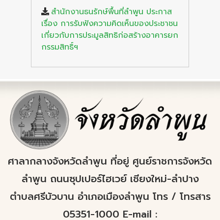
สำนักงานธนรักษ์พื้นที่ลำพูน ประกาส
เรื่อง การรับฟังความคิดเห็นของประชาชน
เกี่ยวกับการประมูลสิทธิก่อสร้างอาคารยก
กรรมสิทธิ์ฯ
ศาลากลางจังหวัดลำพูน ที่อยู่ ศูนย์ราชการจังหวัด
ลำพูน ถนนซุปเปอร์ไฮเวย์ เชียงใหม่-ลำปาง
ตำบลศรีบัวบาน อำเภอเมืองลำพูน โทร / โทรสาร
05351-1000 E-mail :