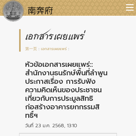
เอกสารเผยแพร่
第一页
:
เอกสารเผยแพร่
:
หัวข้อเอกสารเผยแพร่::
สำนักงานธนรักษ์พื้นที่ลำพูน
ประกาสเรื่อง การรับฟัง
ความคิดเห็นของประชาชน
เกี่ยวกับการประมูลสิทธิ
ก่อสร้างอาคารยกกรรมสิ
ทธิ์ฯ
วันที่ 23 ม.ค. 2568, 13:10